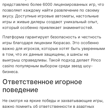
представлено более 6000 лицензированных игр, что
позволяет каждому найти развлечение по своему
вкусу. Доступные игровые автоматы, настольные
игры и живые дилеры создают уникальный опыт,
который особенно привлекает знаменитостей.
Платформа гарантирует безопасность и честность
игры благодаря лицензии Кюрасао. Это особенно
важно для игроков, которые хотят быть уверенными
в том, что их данные защищены, а шансы на
выигрыш справедливы. Такой подход делает Pinco
casino популярным выбором среди звезд шоу-
бизнеса.
Ответственное игорное
поведение
Не смотря на яркие победы и захватывающие игры,
важно помнить об ответственности в азартных