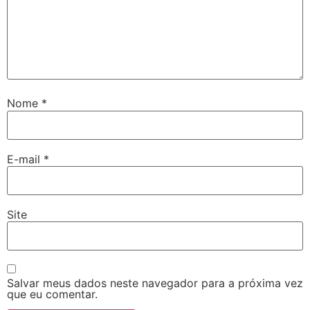
Nome
*
E-mail
*
Site
Salvar meus dados neste navegador para a próxima vez
que eu comentar.