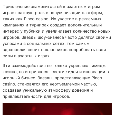
Привлечение знаменитостей к азартным играм
играет важную роль в популяризации платформ,
таких как Pinco casino. Их участие в рекламных
кампаниях и турнирах создает дополнительный
интерес у публики и увеличивает количество новых
игроков. Звёзды шоу-бизнеса часто делятся своими
успехами в социальных сетях, тем самым
вдохновляя своих поклонников попробовать свои
силы в азартных играх.
Эти взаимодействия не только укрепляют имидж
казино, но и привносят свежие идеи и инновации в
игорный бизнес. Звезды, представляющие Pinco
casino, становятся его неотъемлемой частью,
создавая уникальную атмосферу доверия и
привлекательности для игроков.