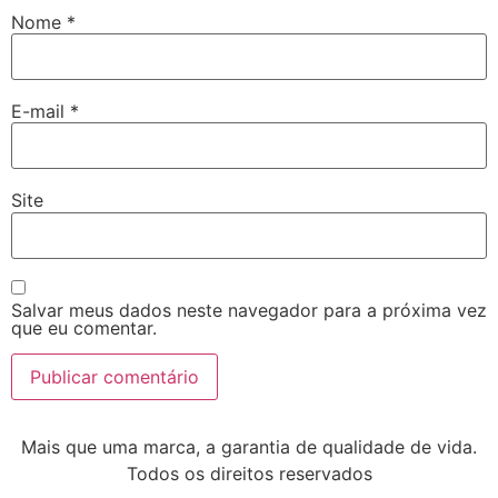
Nome
*
E-mail
*
Site
Salvar meus dados neste navegador para a próxima vez
que eu comentar.
Mais que uma marca, a garantia de qualidade de vida.
Todos os direitos reservados