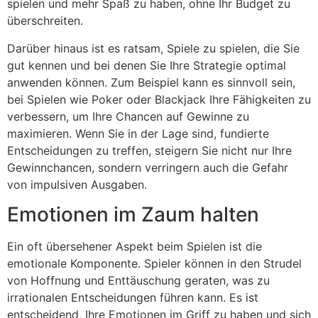
spielen und mehr Spaß zu haben, ohne Ihr Budget zu
überschreiten.
Darüber hinaus ist es ratsam, Spiele zu spielen, die Sie
gut kennen und bei denen Sie Ihre Strategie optimal
anwenden können. Zum Beispiel kann es sinnvoll sein,
bei Spielen wie Poker oder Blackjack Ihre Fähigkeiten zu
verbessern, um Ihre Chancen auf Gewinne zu
maximieren. Wenn Sie in der Lage sind, fundierte
Entscheidungen zu treffen, steigern Sie nicht nur Ihre
Gewinnchancen, sondern verringern auch die Gefahr
von impulsiven Ausgaben.
Emotionen im Zaum halten
Ein oft übersehener Aspekt beim Spielen ist die
emotionale Komponente. Spieler können in den Strudel
von Hoffnung und Enttäuschung geraten, was zu
irrationalen Entscheidungen führen kann. Es ist
entscheidend, Ihre Emotionen im Griff zu haben und sich