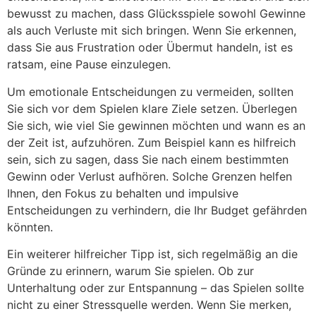
bewusst zu machen, dass Glücksspiele sowohl Gewinne
als auch Verluste mit sich bringen. Wenn Sie erkennen,
dass Sie aus Frustration oder Übermut handeln, ist es
ratsam, eine Pause einzulegen.
Um emotionale Entscheidungen zu vermeiden, sollten
Sie sich vor dem Spielen klare Ziele setzen. Überlegen
Sie sich, wie viel Sie gewinnen möchten und wann es an
der Zeit ist, aufzuhören. Zum Beispiel kann es hilfreich
sein, sich zu sagen, dass Sie nach einem bestimmten
Gewinn oder Verlust aufhören. Solche Grenzen helfen
Ihnen, den Fokus zu behalten und impulsive
Entscheidungen zu verhindern, die Ihr Budget gefährden
könnten.
Ein weiterer hilfreicher Tipp ist, sich regelmäßig an die
Gründe zu erinnern, warum Sie spielen. Ob zur
Unterhaltung oder zur Entspannung – das Spielen sollte
nicht zu einer Stressquelle werden. Wenn Sie merken,