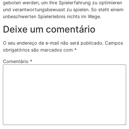
geboten werden, um Ihre Spielerfahrung zu optimieren
und verantwortungsbewusst zu spielen. So steht einem
unbeschwerten Spielerlebnis nichts im Wege.
Deixe um comentário
O seu endereço de e-mail não será publicado.
Campos
obrigatórios são marcados com
*
Comentário
*