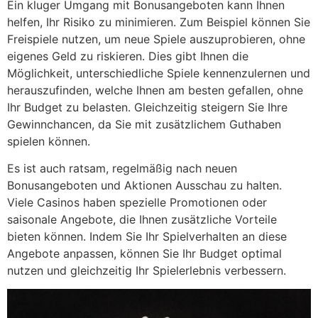
Ein kluger Umgang mit Bonusangeboten kann Ihnen
helfen, Ihr Risiko zu minimieren. Zum Beispiel können Sie
Freispiele nutzen, um neue Spiele auszuprobieren, ohne
eigenes Geld zu riskieren. Dies gibt Ihnen die
Möglichkeit, unterschiedliche Spiele kennenzulernen und
herauszufinden, welche Ihnen am besten gefallen, ohne
Ihr Budget zu belasten. Gleichzeitig steigern Sie Ihre
Gewinnchancen, da Sie mit zusätzlichem Guthaben
spielen können.
Es ist auch ratsam, regelmäßig nach neuen
Bonusangeboten und Aktionen Ausschau zu halten.
Viele Casinos haben spezielle Promotionen oder
saisonale Angebote, die Ihnen zusätzliche Vorteile
bieten können. Indem Sie Ihr Spielverhalten an diese
Angebote anpassen, können Sie Ihr Budget optimal
nutzen und gleichzeitig Ihr Spielerlebnis verbessern.