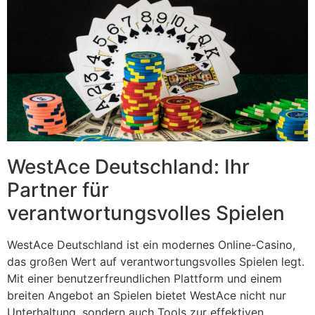
WestAce Deutschland: Ihr
Partner für
verantwortungsvolles Spielen
WestAce Deutschland ist ein modernes Online-Casino,
das großen Wert auf verantwortungsvolles Spielen legt.
Mit einer benutzerfreundlichen Plattform und einem
breiten Angebot an Spielen bietet WestAce nicht nur
Unterhaltung, sondern auch Tools zur effektiven