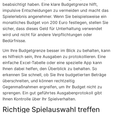
beabsichtigt haben. Eine klare Budgetgrenze hilft,
impulsive Entscheidungen zu vermeiden und macht das
Spielerlebnis angenehmer. Wenn Sie beispielsweise ein
monatliches Budget von 200 Euro festlegen, stellen Sie
sicher, dass dieses Geld für Unterhaltung verwendet
wird und nicht für andere Verpflichtungen oder
Bedürfnisse.
Um Ihre Budgetgrenze besser im Blick zu behalten, kann
es hilfreich sein, Ihre Ausgaben zu protokollieren. Eine
einfache Excel-Tabelle oder eine spezielle App kann
Ihnen dabei helfen, den Überblick zu behalten. So
erkennen Sie schnell, ob Sie Ihre budgetierten Beträge
überschreiten, und können rechtzeitig
Gegenmaßnahmen ergreifen, um Ihr Budget nicht zu
sprengen. Ein gut geführtes Ausgabenprotokoll gibt
Ihnen Kontrolle über Ihr Spielverhalten.
Richtige Spielauswahl treffen