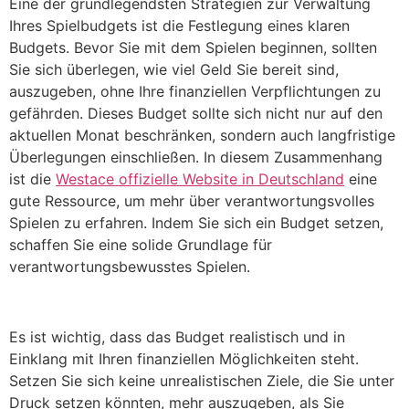
Eine der grundlegendsten Strategien zur Verwaltung
Ihres Spielbudgets ist die Festlegung eines klaren
Budgets. Bevor Sie mit dem Spielen beginnen, sollten
Sie sich überlegen, wie viel Geld Sie bereit sind,
auszugeben, ohne Ihre finanziellen Verpflichtungen zu
gefährden. Dieses Budget sollte sich nicht nur auf den
aktuellen Monat beschränken, sondern auch langfristige
Überlegungen einschließen. In diesem Zusammenhang
ist die
Westace offizielle Website in Deutschland
eine
gute Ressource, um mehr über verantwortungsvolles
Spielen zu erfahren. Indem Sie sich ein Budget setzen,
schaffen Sie eine solide Grundlage für
verantwortungsbewusstes Spielen.
Es ist wichtig, dass das Budget realistisch und in
Einklang mit Ihren finanziellen Möglichkeiten steht.
Setzen Sie sich keine unrealistischen Ziele, die Sie unter
Druck setzen könnten, mehr auszugeben, als Sie