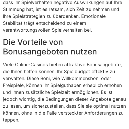
dass Ihr Spielverhalten negative Auswirkungen auf Ihre
Stimmung hat, ist es ratsam, sich Zeit zu nehmen und
Ihre Spielstrategien zu überdenken. Emotionale
Stabilität trägt entscheidend zu einem
verantwortungsvollen Spielverhalten bei.
Die Vorteile von
Bonusangeboten nutzen
Viele Online-Casinos bieten attraktive Bonusangebote,
die Ihnen helfen können, Ihr Spielbudget effektiv zu
verwalten. Diese Boni, wie Willkommensboni oder
Freispiele, können Ihr Spielguthaben erheblich erhöhen
und Ihnen zusätzliche Spielzeit ermöglichen. Es ist
jedoch wichtig, die Bedingungen dieser Angebote genau
zu lesen, um sicherzustellen, dass Sie sie optimal nutzen
können, ohne in die Falle versteckter Anforderungen zu
tappen.