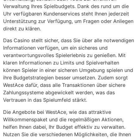
Verwaltung Ihres Spielbudgets. Dank des rund um die
Uhr verfügbaren Kundenservices steht Ihnen jederzeit
Unterstützung zur Verfügung, um Fragen oder Anliegen
direkt zu klären.
Das Casino stellt sicher, dass Sie über alle notwendigen
Informationen verfügen, um ein sicheres und
verantwortungsvolles Spielerlebnis zu genießen. Mit
klaren Informationen zu Limits und Spielverhalten
können Spieler in einer sicheren Umgebung spielen und
ihre Budgetstrategien besser umsetzen. Zudem sorgt
WestAce dafür, dass alle Transaktionen über sichere
Zahlungssysteme abgewickelt werden, was das
Vertrauen in das Spielumfeld stärkt.
Die Angebote bei WestAce, wie das attraktive
Willkommenspaket und die regelmäßigen Aktionen,
helfen Ihnen dabei, Ihr Budget effektiv zu verwalten.
Nutzen Sie die verschiedenen Möglichkeiten, die Ihnen