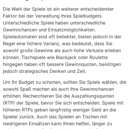
Die Wahl der Spiele ist ein weiterer entscheidender
Faktor bei der Verwaltung Ihres Spielbudgets.
Unterschiedliche Spiele haben unterschiedliche
Gewinnchancen und Einsatzmöglichkeiten.
Spielautomaten sind oft beliebter, bieten jedoch in der
Regel eine höhere Varianz, was bedeutet, dass Sie
sowohl große Gewinne als auch hohe Verluste erleben
können. Tischspiele wie Blackjack oder Roulette
hingegen haben oft bessere Gewinnquoten, benötigen
jedoch strategisches Denken und Zeit.
Um Ihr Budget zu schonen, sollten Sie Spiele wählen, die
sowohl Spaß machen als auch Ihre Gewinnchancen
erhöhen. Recherchieren Sie die Auszahlungsquoten
(RTP) der Spiele, bevor Sie sich entscheiden. Spiele mit
höheren RTPs geben langfristig weniger Geld an die
Spieler zurück. Auch das Spielen an Tischen mit
niedrigeren Einsätzen kann Ihnen helfen, länger zu