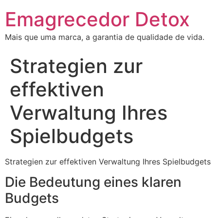
Emagrecedor Detox
Mais que uma marca, a garantia de qualidade de vida.
Strategien zur
effektiven
Verwaltung Ihres
Spielbudgets
Strategien zur effektiven Verwaltung Ihres Spielbudgets
Die Bedeutung eines klaren
Budgets