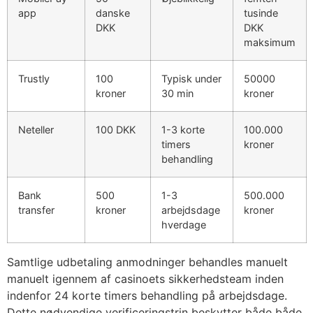
app
danske
tusinde
DKK
DKK
maksimum
Trustly
100
Typisk under
50000
kroner
30 min
kroner
Neteller
100 DKK
1-3 korte
100.000
timers
kroner
behandling
Bank
500
1-3
500.000
transfer
kroner
arbejdsdage
kroner
hverdage
Samtlige udbetaling anmodninger behandles manuelt
manuelt igennem af casinoets sikkerhedsteam inden
indenfor 24 korte timers behandling på arbejdsdage.
Dette nødvendige verificeringstrin beskytter både både