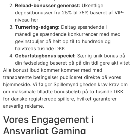
Reload-bonusser generøst:
Ukentlige
depositbonusser fra 25% til 75% baseret af VIP-
niveau her
Turnering-adgang:
Deltag spændende i
månedlige spændende konkurrencer med med
gevinstpuljer på helt op til to hundrede og
halvtreds tusinde DKK
Geburtstagbonus speciel:
Særlig unik bonus på
din fødselsdag baseret på på din tidligere aktivitet
Alle bonustilbud kommer kommer med med
transparente betingelser publiceret direkte på vores
hjemmeside. Vi følger Spillemyndigheden krav krav om
om maksimale tilladte bonusbeløb på to tusinde DKK
for danske registrerede spillere, hvilket garanterer
ansvarlig reklame.
Vores Engagement i
Ansvarligt Gaming