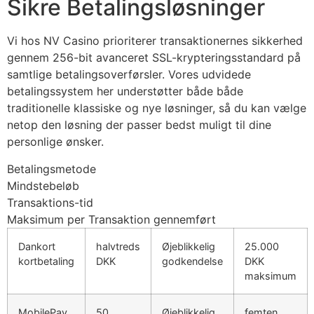
Sikre Betalingsløsninger
Vi hos NV Casino prioriterer transaktionernes sikkerhed
gennem 256-bit avanceret SSL-krypteringsstandard på
samtlige betalingsoverførsler. Vores udvidede
betalingssystem her understøtter både både
traditionelle klassiske og nye løsninger, så du kan vælge
netop den løsning der passer bedst muligt til dine
personlige ønsker.
Betalingsmetode
Mindstebeløb
Transaktions-tid
Maksimum per Transaktion gennemført
Dankort
halvtreds
Øjeblikkelig
25.000
kortbetaling
DKK
godkendelse
DKK
maksimum
MobilePay
50
Øjeblikkelig
femten