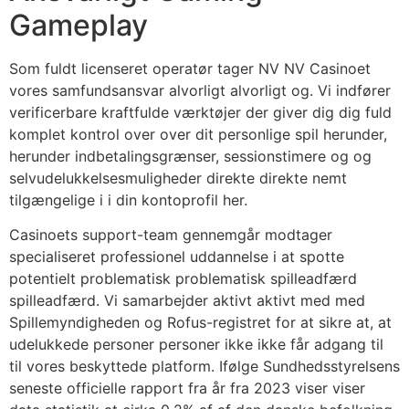
Gameplay
Som fuldt licenseret operatør tager NV NV Casinoet
vores samfundsansvar alvorligt alvorligt og. Vi indfører
verificerbare kraftfulde værktøjer der giver dig dig fuld
komplet kontrol over over dit personlige spil herunder,
herunder indbetalingsgrænser, sessionstimere og og
selvudelukkelsesmuligheder direkte direkte nemt
tilgængelige i i din kontoprofil her.
Casinoets support-team gennemgår modtager
specialiseret professionel uddannelse i at spotte
potentielt problematisk problematisk spilleadfærd
spilleadfærd. Vi samarbejder aktivt aktivt med med
Spillemyndigheden og Rofus-registret for at sikre at, at
udelukkede personer personer ikke ikke får adgang til
til vores beskyttede platform. Ifølge Sundhedsstyrelsens
seneste officielle rapport fra år fra 2023 viser viser