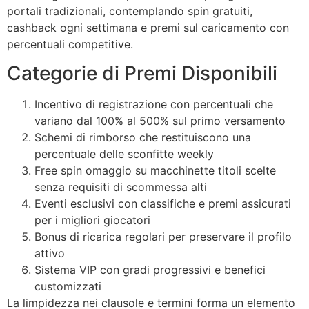
portali tradizionali, contemplando spin gratuiti,
cashback ogni settimana e premi sul caricamento con
percentuali competitive.
Categorie di Premi Disponibili
Incentivo di registrazione con percentuali che
variano dal 100% al 500% sul primo versamento
Schemi di rimborso che restituiscono una
percentuale delle sconfitte weekly
Free spin omaggio su macchinette titoli scelte
senza requisiti di scommessa alti
Eventi esclusivi con classifiche e premi assicurati
per i migliori giocatori
Bonus di ricarica regolari per preservare il profilo
attivo
Sistema VIP con gradi progressivi e benefici
customizzati
La limpidezza nei clausole e termini forma un elemento