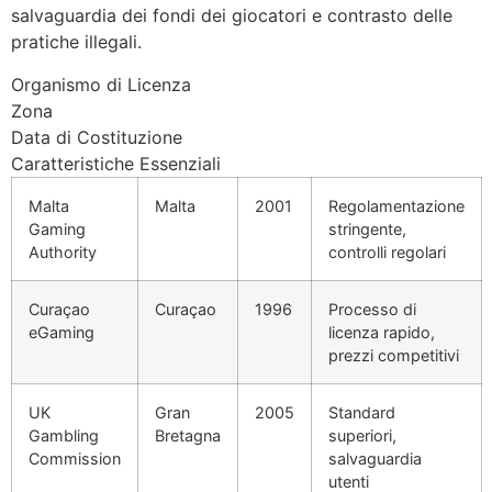
salvaguardia dei fondi dei giocatori e contrasto delle
pratiche illegali.
Organismo di Licenza
Zona
Data di Costituzione
Caratteristiche Essenziali
Malta
Malta
2001
Regolamentazione
Gaming
stringente,
Authority
controlli regolari
Curaçao
Curaçao
1996
Processo di
eGaming
licenza rapido,
prezzi competitivi
UK
Gran
2005
Standard
Gambling
Bretagna
superiori,
Commission
salvaguardia
utenti