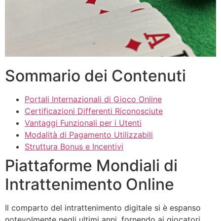
Sommario dei Contenuti
Portali Internazionali di Gioco Online
Certificazioni Differenti Riconosciute
Vantaggi Funzionali per i Utenti
Modalità di Pagamento Utilizzabili
Struttura Bonus e Incentivi
Piattaforme Mondiali di
Intrattenimento Online
Il comparto del intrattenimento digitale si è espanso
notevolmente negli ultimi anni, fornendo ai giocatori