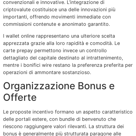
convenzionali e innovative. L’integrazione di
criptovalute costituisce una delle innovazioni più
importanti, offrendo movimenti immediate con
commissioni contenute e anonimato garantito.
I wallet online rappresentano una ulteriore scelta
apprezzata grazie alla loro rapidità e comodità. Le
carte prepay permettono invece un controllo
dettagliato del capitale destinato al intrattenimento,
mentre i bonifici wire restano la preferenza preferita per
operazioni di ammontare sostanzioso.
Organizzazione Bonus e
Offerte
Le proposte incentivo formano un aspetto caratteristico
delle portali estere, con bundle di benvenuto che
riescono raggiungere valori rilevanti. La struttura dei
bonus è generalmente più strutturata paragone alle