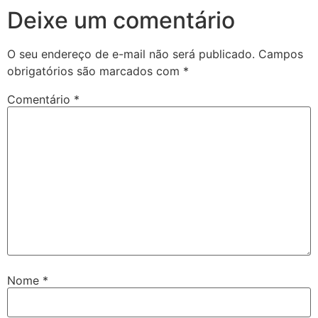
Deixe um comentário
O seu endereço de e-mail não será publicado.
Campos
obrigatórios são marcados com
*
Comentário
*
Nome
*