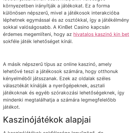
környezetben irányítják a játékokat. Ez a forma
különösen népszerű, mivel a játékosok interakcióba
léphetnek egymással és az osztókkal, így a játékélmény
sokkal valóságosabb. A KinBet Casino kapcsán
érdemes megemlíteni, hogy az
hivatalos kaszinó kin bet
sokféle játék lehetőséget kínál.
A másik népszerű típus az online kaszinó, amely
lehetővé teszi a játékosok számára, hogy otthonuk
kényelméből játsszanak. Ezek az oldalak széles
választékát kínálják a nyerőgépeknek, asztali
játékoknak és egyéb szórakozási lehetőségeknek, így
mindenki megtalálhatja a számára legmegfelelőbb
játékot.
Kaszinójátékok alapjai
A kaszinójátékok sokfélesége lenyűgöző, de