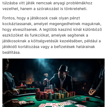
túlzásba vitt játék nemcsak anyagi problémákhoz
vezethet, hanem a szórakozást is tönkreteheti.
Fontos, hogy a játékosok csak olyan pénzt
kockáztassanak, amelyet megengedhetnek maguknak,
hogy elveszítsenek. A legtöbb kaszinó kínál különböző
eszközöket és funkciókat, amelyek segítenek a
játékosoknak a költségvetésük kezelésében, például a
játékidő korlátozása vagy a befizetések határainak
beállítása.