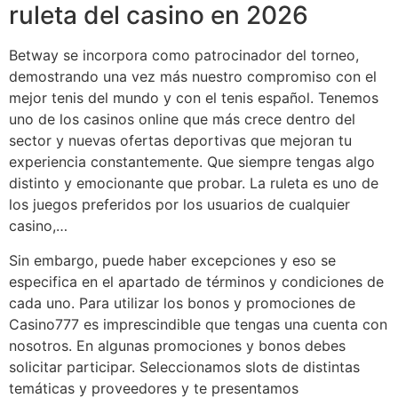
ruleta del casino en 2026
Betway se incorpora como patrocinador del torneo,
demostrando una vez más nuestro compromiso con el
mejor tenis del mundo y con el tenis español. Tenemos
uno de los casinos online que más crece dentro del
sector y nuevas ofertas deportivas que mejoran tu
experiencia constantemente. Que siempre tengas algo
distinto y emocionante que probar. La ruleta es uno de
los juegos preferidos por los usuarios de cualquier
casino,…
Sin embargo, puede haber excepciones y eso se
especifica en el apartado de términos y condiciones de
cada uno. Para utilizar los bonos y promociones de
Casino777 es imprescindible que tengas una cuenta con
nosotros. En algunas promociones y bonos debes
solicitar participar. Seleccionamos slots de distintas
temáticas y proveedores y te presentamos