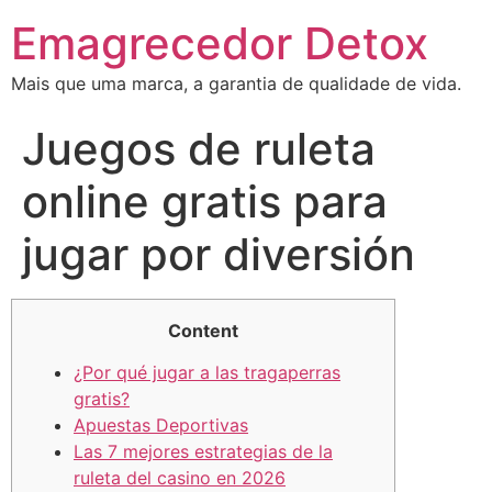
Emagrecedor Detox
Mais que uma marca, a garantia de qualidade de vida.
Juegos de ruleta
online gratis para
jugar por diversión
Content
¿Por qué jugar a las tragaperras
gratis?
Apuestas Deportivas
Las 7 mejores estrategias de la
ruleta del casino en 2026