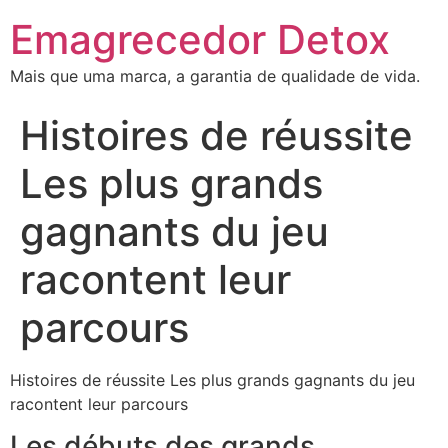
Emagrecedor Detox
Mais que uma marca, a garantia de qualidade de vida.
Histoires de réussite
Les plus grands
gagnants du jeu
racontent leur
parcours
Histoires de réussite Les plus grands gagnants du jeu
racontent leur parcours
Les débuts des grands