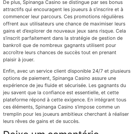
De plus, Spinanga Casino se distingue par ses bonus
attractifs qui encouragent les joueurs à s’inscrire et à
commencer leur parcours. Ces promotions régulières
offrent aux utilisateurs une chance de maximiser leurs
gains et d’explorer de nouveaux jeux sans risque. Cela
s’inscrit parfaitement dans la stratégie de gestion de
bankroll que de nombreux gagnants utilisent pour
accroître leurs chances de succès tout en prenant
plaisir à jouer.
Enfin, avec un service client disponible 24/7 et plusieurs
options de paiement, Spinanga Casino assure une
expérience de jeu fluide et sécurisée. Les gagnants du
jeu savent que la confiance est essentielle, et cette
plateforme répond à cette exigence. En intégrant tous
ces éléments, Spinanga Casino s’impose comme un
tremplin pour les joueurs ambitieux cherchant à réaliser
leurs rêves de gains et de succès.