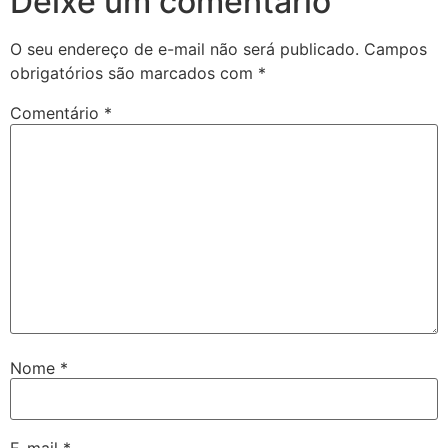
Deixe um comentário
O seu endereço de e-mail não será publicado.
Campos
obrigatórios são marcados com
*
Comentário
*
Nome
*