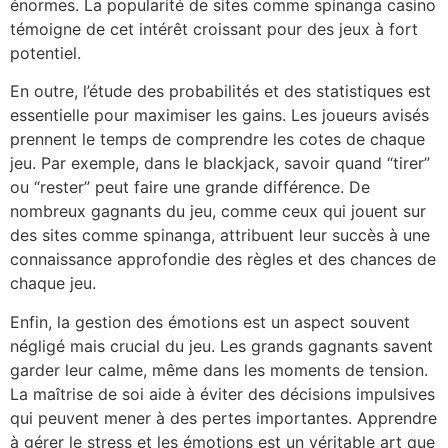
énormes. La popularité de sites comme spinanga casino
témoigne de cet intérêt croissant pour des jeux à fort
potentiel.
En outre, l’étude des probabilités et des statistiques est
essentielle pour maximiser les gains. Les joueurs avisés
prennent le temps de comprendre les cotes de chaque
jeu. Par exemple, dans le blackjack, savoir quand “tirer”
ou “rester” peut faire une grande différence. De
nombreux gagnants du jeu, comme ceux qui jouent sur
des sites comme spinanga, attribuent leur succès à une
connaissance approfondie des règles et des chances de
chaque jeu.
Enfin, la gestion des émotions est un aspect souvent
négligé mais crucial du jeu. Les grands gagnants savent
garder leur calme, même dans les moments de tension.
La maîtrise de soi aide à éviter des décisions impulsives
qui peuvent mener à des pertes importantes. Apprendre
à gérer le stress et les émotions est un véritable art que