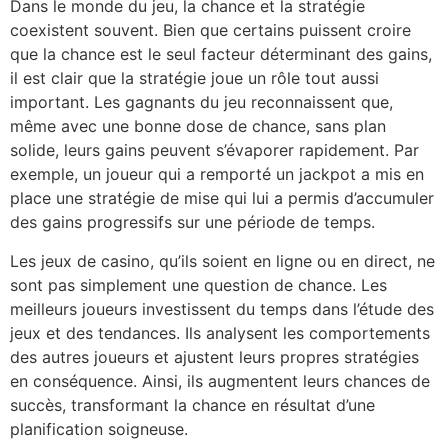
Dans le monde du jeu, la chance et la stratégie
coexistent souvent. Bien que certains puissent croire
que la chance est le seul facteur déterminant des gains,
il est clair que la stratégie joue un rôle tout aussi
important. Les gagnants du jeu reconnaissent que,
même avec une bonne dose de chance, sans plan
solide, leurs gains peuvent s’évaporer rapidement. Par
exemple, un joueur qui a remporté un jackpot a mis en
place une stratégie de mise qui lui a permis d’accumuler
des gains progressifs sur une période de temps.
Les jeux de casino, qu’ils soient en ligne ou en direct, ne
sont pas simplement une question de chance. Les
meilleurs joueurs investissent du temps dans l’étude des
jeux et des tendances. Ils analysent les comportements
des autres joueurs et ajustent leurs propres stratégies
en conséquence. Ainsi, ils augmentent leurs chances de
succès, transformant la chance en résultat d’une
planification soigneuse.