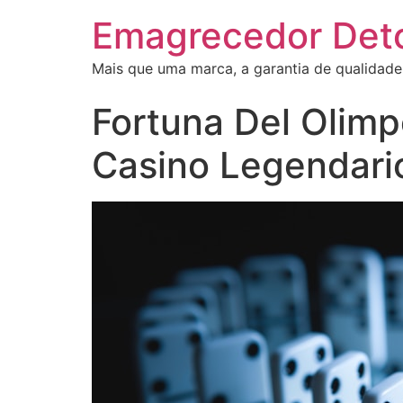
Emagrecedor Det
Mais que uma marca, a garantia de qualidade
Fortuna Del Olimp
Casino Legendari