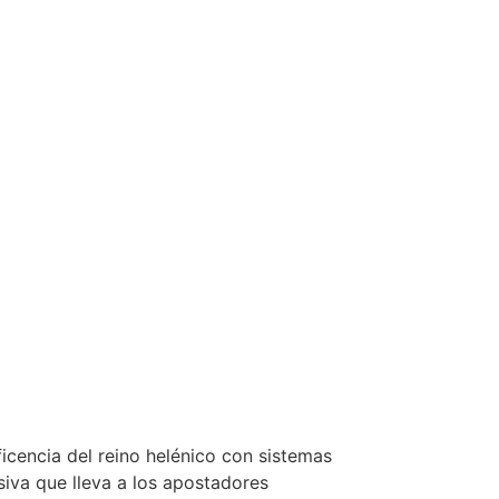
cencia del reino helénico con sistemas
iva que lleva a los apostadores