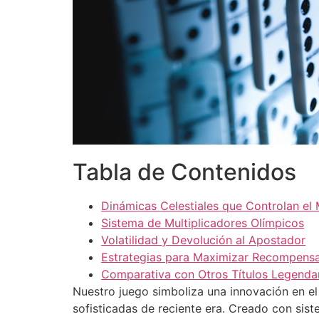
Tabla de Contenidos
Dinámicas Celestiales que Controlan el
Sistema de Multiplicadores Olímpicos
Volatilidad y Devolución al Apostador
Estrategias para Maximizar Recompens
Comparativa con Otros Títulos Legenda
Nuestro juego simboliza una innovación en e
sofisticadas de reciente era. Creado con si