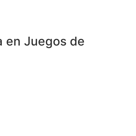
va en Juegos de