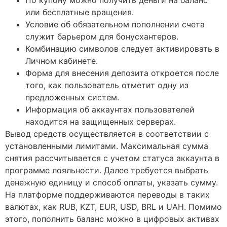
По купону можно получить деньги на баланс
или бесплатные вращения.
Условие об обязательном пополнении счета
служит барьером для бонусхантеров.
Комбинацию символов следует активировать в
Личном кабинете.
Форма для внесения депозита откроется после
того, как пользователь отметит одну из
предложенных систем.
Информация об аккаунтах пользователей
находится на защищенных серверах.
Вывод средств осуществляется в соответствии с
установленными лимитами. Максимальная сумма
снятия рассчитывается с учетом статуса аккаунта в
программе лояльности. Далее требуется выбрать
денежную единицу и способ оплаты, указать сумму.
На платформе поддерживаются переводы в таких
валютах, как RUB, KZT, EUR, USD, BRL и UAH. Помимо
этого, пополнить баланс можно в цифровых активах