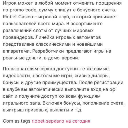
Игрок может в любой момент отменить поощрения
по promo code, сумму спишут с бонусного счета.
Riobet Casino – игровой клуб, который принимает
пользователей всего мира. В ассортименте
развлечений слоты от лучших мировых
провайдеров. Линейка игровых автоматов
представлена классическими и новейшими
аппаратами. Разработчики предлагают игры на
реальные деньги, в демо-версии.
Пользователям зеркал доступны те же самые
видеослоты, настольные игры, живые дилеры,
бонусы и другие преимущества. После регистрации
в клубе вы автоматически выполните вход на оф
сайт и получите доступ ко всем функциям
игрального зала. Включая бонусы, пополнение счета,
выигрыш призовых, выплаты и т.д.
Com as tags
riobet зеркало на сегодня