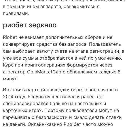
в том или ином аппарате, ознакомьтесь с
правилами.
риобет зеркало
Riobet не взимает дополнительных сборов и не
конвертирует средства без запроса. Пользователь
сам выбирает валюту счета на этапе регистрации, а
уже все суммы отображаются в ней по умолчанию.
Курс при криптооперациях формируется через
агрегатор CoinMarketCap с обновлением каждые 8
минут.
История азартной площадки берет свое начало в
2014 году. Ресурс существовал и ранее, но
специализировался больше на настольных и
карточных играх. Поэтому пользователи могут не
переживать о безопасности и смело делать ставки
на деньги. Онлайн-казино Рио бет часто можно