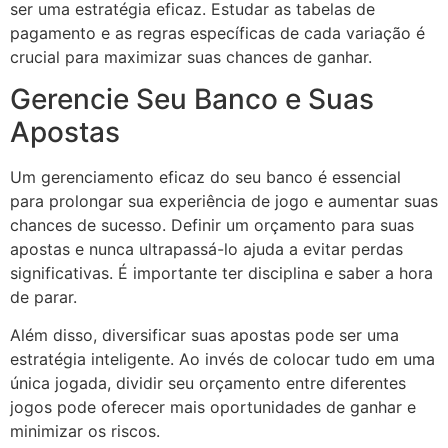
ser uma estratégia eficaz. Estudar as tabelas de
pagamento e as regras específicas de cada variação é
crucial para maximizar suas chances de ganhar.
Gerencie Seu Banco e Suas
Apostas
Um gerenciamento eficaz do seu banco é essencial
para prolongar sua experiência de jogo e aumentar suas
chances de sucesso. Definir um orçamento para suas
apostas e nunca ultrapassá-lo ajuda a evitar perdas
significativas. É importante ter disciplina e saber a hora
de parar.
Além disso, diversificar suas apostas pode ser uma
estratégia inteligente. Ao invés de colocar tudo em uma
única jogada, dividir seu orçamento entre diferentes
jogos pode oferecer mais oportunidades de ganhar e
minimizar os riscos.