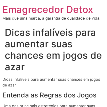
Emagrecedor Detox
Mais que uma marca, a garantia de qualidade de vida.
Dicas infalíveis para
aumentar suas
chances em jogos de
azar
Dicas infalíveis para aumentar suas chances em jogos
de azar
Entenda as Regras dos Jogos
Uma das principais estratégias para aumentar suas