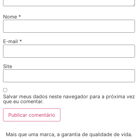
Nome
*
E-mail
*
Site
Salvar meus dados neste navegador para a próxima vez
que eu comentar.
Mais que uma marca, a garantia de qualidade de vida.