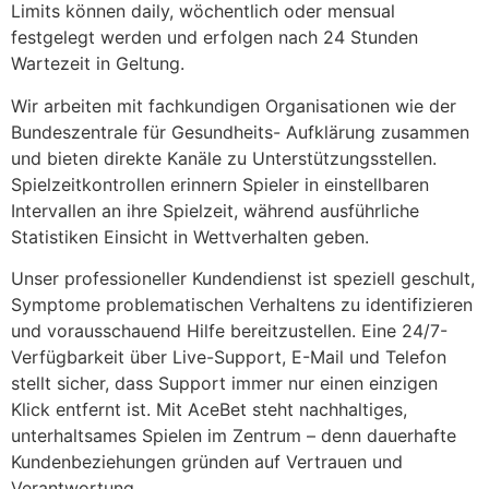
Limits können daily, wöchentlich oder mensual
festgelegt werden und erfolgen nach 24 Stunden
Wartezeit in Geltung.
Wir arbeiten mit fachkundigen Organisationen wie der
Bundeszentrale für Gesundheits- Aufklärung zusammen
und bieten direkte Kanäle zu Unterstützungsstellen.
Spielzeitkontrollen erinnern Spieler in einstellbaren
Intervallen an ihre Spielzeit, während ausführliche
Statistiken Einsicht in Wettverhalten geben.
Unser professioneller Kundendienst ist speziell geschult,
Symptome problematischen Verhaltens zu identifizieren
und vorausschauend Hilfe bereitzustellen. Eine 24/7-
Verfügbarkeit über Live-Support, E-Mail und Telefon
stellt sicher, dass Support immer nur einen einzigen
Klick entfernt ist. Mit AceBet steht nachhaltiges,
unterhaltsames Spielen im Zentrum – denn dauerhafte
Kundenbeziehungen gründen auf Vertrauen und
Verantwortung.