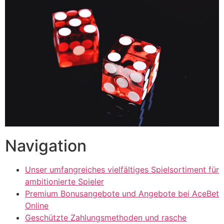
Navigation
Unser umfangreiches vielfältiges Spielsortiment für
ambitionierte Spieler
Premium Bonusangebote und Angebote bei AceBet
Online
Geschützte Zahlungsmethoden und rasche