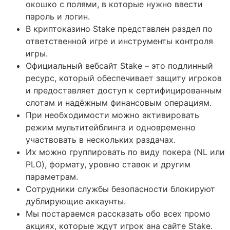
окошко с полями, в которые нужно ввести
пароль и логин.
В криптоказино Stake представлен раздел по
ответственной игре и инструменты контроля
игры.
Официальный вебсайт Stake – это подлинный
ресурс, который обеспечивает защиту игроков
и предоставляет доступ к сертифицированным
слотам и надёжным финансовым операциям.
При необходимости можно активировать
режим мультитейблинга и одновременно
участвовать в нескольких раздачах.
Их можно группировать по виду покера (NL или
PLO), формату, уровню ставок и другим
параметрам.
Сотрудники службы безопасности блокируют
дублирующие аккаунты.
Мы постараемся рассказать обо всех промо
акциях, которые ждут игрок ана сайте Stake.