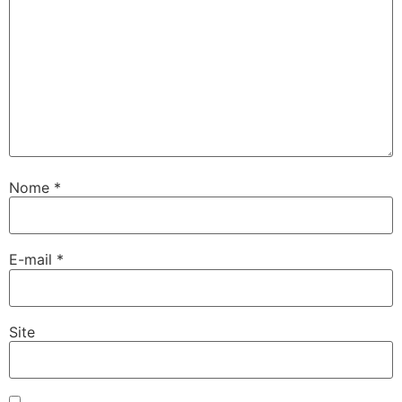
Nome
*
E-mail
*
Site