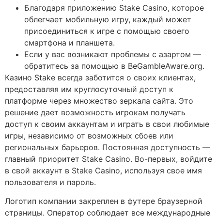
Благодаря приложению Stake Casino, которое
облегчает мобильную игру, каждый может
присоединиться к игре с помощью своего
смартфона и планшета.
Если у вас возникают проблемы с азартом —
обратитесь за помощью в BeGambleAware.org.
Казино Stake всегда заботится о своих клиентах,
предоставляя им круглосуточный доступ к
платформе через множество зеркала сайта. Это
решение дает возможность игрокам получать
доступ к своим аккаунтам и играть в свои любимые
игры, независимо от возможных сбоев или
региональных барьеров. Постоянная доступность —
главный приоритет Stake Casino. Во-первых, войдите
в свой аккаунт в Stake Casino, используя свое имя
пользователя и пароль.
Логотип компании закреплен в футере браузерной
страницы. Оператор соблюдает все международные