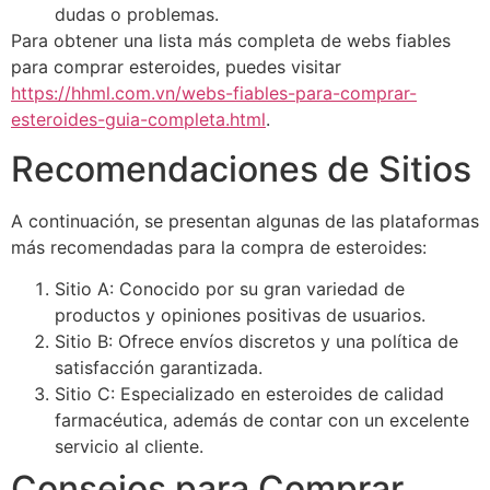
dudas o problemas.
Para obtener una lista más completa de webs fiables
para comprar esteroides, puedes visitar
https://hhml.com.vn/webs-fiables-para-comprar-
esteroides-guia-completa.html
.
Recomendaciones de Sitios
A continuación, se presentan algunas de las plataformas
más recomendadas para la compra de esteroides:
Sitio A: Conocido por su gran variedad de
productos y opiniones positivas de usuarios.
Sitio B: Ofrece envíos discretos y una política de
satisfacción garantizada.
Sitio C: Especializado en esteroides de calidad
farmacéutica, además de contar con un excelente
servicio al cliente.
Consejos para Comprar