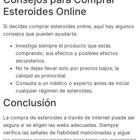
Esteroides Online
Si decides comprar esteroides online, aquí hay algunos
consejos que pueden ayudarte:
Investiga siempre el producto que estás
comprando, sus efectos y posibles efectos
secundarios.
No te dejes llevar solo por precios bajos; la
calidad es primordial.
Consulta a un médico o experto antes de iniciar
cualquier régimen de esteroides.
Conclusión
La compra de esteroides a través de internet puede ser
segura si se eligen las webs adecuadas. Siempre
verifica las señales de fiabilidad mencionadas y sigue