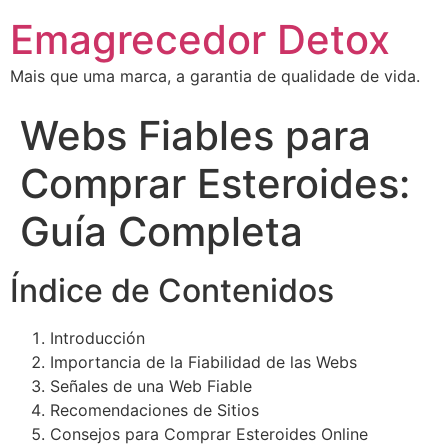
Emagrecedor Detox
Mais que uma marca, a garantia de qualidade de vida.
Webs Fiables para
Comprar Esteroides:
Guía Completa
Índice de Contenidos
Introducción
Importancia de la Fiabilidad de las Webs
Señales de una Web Fiable
Recomendaciones de Sitios
Consejos para Comprar Esteroides Online