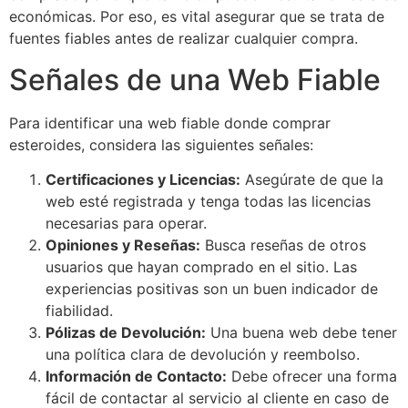
económicas. Por eso, es vital asegurar que se trata de
fuentes fiables antes de realizar cualquier compra.
Señales de una Web Fiable
Para identificar una web fiable donde comprar
esteroides, considera las siguientes señales:
Certificaciones y Licencias:
Asegúrate de que la
web esté registrada y tenga todas las licencias
necesarias para operar.
Opiniones y Reseñas:
Busca reseñas de otros
usuarios que hayan comprado en el sitio. Las
experiencias positivas son un buen indicador de
fiabilidad.
Pólizas de Devolución:
Una buena web debe tener
una política clara de devolución y reembolso.
Información de Contacto:
Debe ofrecer una forma
fácil de contactar al servicio al cliente en caso de