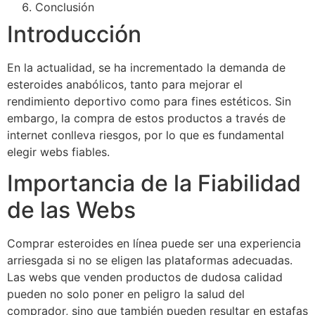
Conclusión
Introducción
En la actualidad, se ha incrementado la demanda de
esteroides anabólicos, tanto para mejorar el
rendimiento deportivo como para fines estéticos. Sin
embargo, la compra de estos productos a través de
internet conlleva riesgos, por lo que es fundamental
elegir webs fiables.
Importancia de la Fiabilidad
de las Webs
Comprar esteroides en línea puede ser una experiencia
arriesgada si no se eligen las plataformas adecuadas.
Las webs que venden productos de dudosa calidad
pueden no solo poner en peligro la salud del
comprador, sino que también pueden resultar en estafas