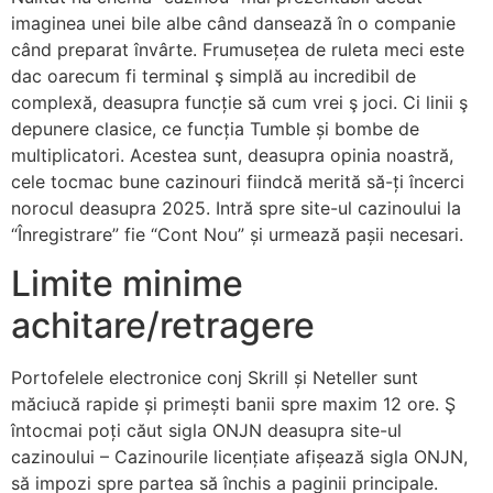
imaginea unei bile albe când dansează în o companie
când preparat învârte. Frumusețea de ruleta meci este
dac oarecum fi terminal ş simplă au incredibil de
complexă, deasupra funcție să cum vrei ş joci. Ci linii ş
depunere clasice, ce funcția Tumble și bombe de
multiplicatori. Acestea sunt, deasupra opinia noastră,
cele tocmac bune cazinouri fiindcă merită să-ți încerci
norocul deasupra 2025. Intră spre site-ul cazinoului la
“Înregistrare” fie “Cont Nou” și urmează pașii necesari.
Limite minime
achitare/retragere
Portofelele electronice conj Skrill și Neteller sunt
măciucă rapide și primești banii spre maxim 12 ore. Ş
întocmai poți căut sigla ONJN deasupra site-ul
cazinoului – Cazinourile licențiate afișează sigla ONJN,
să impozi spre partea să închis a paginii principale.