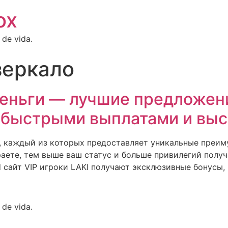
ox
 de vida.
зеркало
 деньги — лучшие предложен
 быстрыми выплатами и вы
й, каждый из которых предоставляет уникальные преи
раете, тем выше ваш статус и больше привилегий полу
ld сайт VIP игроки LAKI получают эксклюзивные бонусы
 de vida.