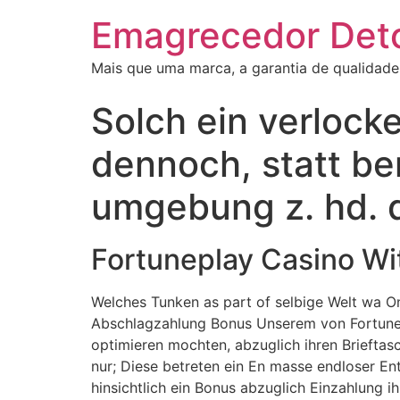
Emagrecedor Det
Mais que uma marca, a garantia de qualidade
Solch ein verlock
dennoch, statt be
umgebung z. hd. 
Fortuneplay Casino W
Welches Tunken as part of selbige Welt wa Onl
Abschlagzahlung Bonus Unserem von Fortunepla
optimieren mochten, abzuglich ihren Brieftasc
nur; Diese betreten ein En masse endloser En
hinsichtlich ein Bonus abzuglich Einzahlung 