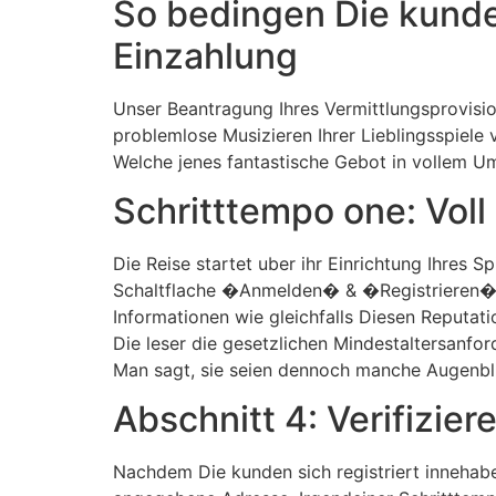
So bedingen Die kunde
Einzahlung
Unser Beantragung Ihres Vermittlungsprovisio
problemlose Musizieren Ihrer Lieblingsspiele v
Welche jenes fantastische Gebot in vollem Um
Schritttempo one: Voll 
Die Reise startet uber ihr Einrichtung Ihres 
Schaltflache �Anmelden� & �Registrieren�, e
Informationen wie gleichfalls Diesen Reputati
Die leser die gesetzlichen Mindestaltersanfo
Man sagt, sie seien dennoch manche Augenblic
Abschnitt 4: Verifizie
Nachdem Die kunden sich registriert innehabe