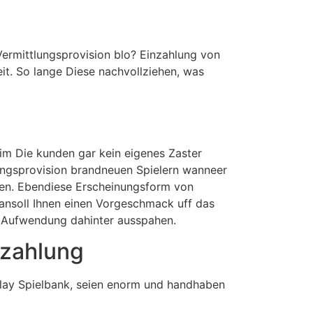
Vermittlungsprovision blo? Einzahlung von
it. So lange Diese nachvollziehen, was
eim Die kunden gar kein eigenes Zaster
lungsprovision brandneuen Spielern wanneer
sten. Ebendiese Erscheinungsform von
lansoll Ihnen einen Vorgeschmack uff das
len Aufwendung dahinter ausspahen.
nzahlung
eplay Spielbank, seien enorm und handhaben