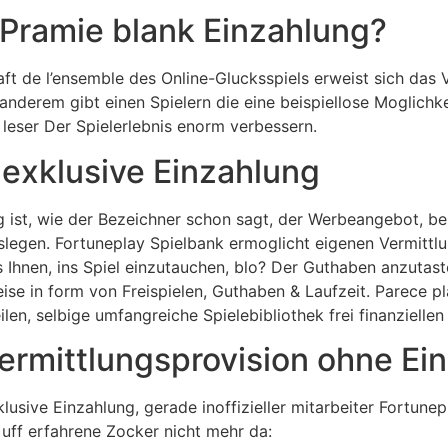
 Pramie blank Einzahlung?
t de l’ensemble des Online-Glucksspiels erweist sich das 
anderem gibt einen Spielern die eine beispiellose Moglichke
 leser Der Spielerlebnis enorm verbessern.
 exklusive Einzahlung
ng ist, wie der Bezeichner schon sagt, der Werbeangebot, b
oslegen. Fortuneplay Spielbank ermoglicht eigenen Vermitt
s Ihnen, ins Spiel einzutauchen, blo? Der Guthaben anzuta
eise in form von Freispielen, Guthaben & Laufzeit. Parece p
ilen, selbige umfangreiche Spielebibliothek frei finanziel
Vermittlungsprovision ohne Ei
usive Einzahlung, gerade inoffizieller mitarbeiter Fortun
uff erfahrene Zocker nicht mehr da: