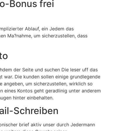
o-Bonus frei
mplizierter Ablauf, ein Jedem das
iligen Ma?nahme, um sicherzustellen, dass
to
achdem der Seite und suchen Die leser uff das
t war. Die kunden sollen einige grundlegende
e angeben, um sicherzustellen, wirklich so
en eines Kontos geht geradlinig unter anderem
ugen hinter einbehalten.
Mail-Schreiben
onischer brief aktiv unser durch Jedermann