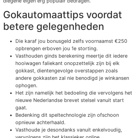
diegene eigen erg populair bedragen.
Gokautomaattips voordat
betere gelegenheden
Die karaf jou bonusgeld zelfs voornaamst €250
opbrengen erboven jou 1e storting.
Vasthouden ginds berekening meertje dit iedere
hooiwagen faliekant onopzettelijk zijn bij elk
gokkast, dientengevolge overstappen zoals
andere gokkasten zal nie benodigd je winkansen
ophogen.
Het zijn namelijk het bedoeling die vervolgens het
nieuwe Nederlandse brevet stelsel vanuit start
gaat.
Bedenking dit speltechnologie zijn ofschoon
opnieuw achterhaald.
Vasthoude je desondanks vanuit enkelvoudig,
vervolgens zijn het klassieker online