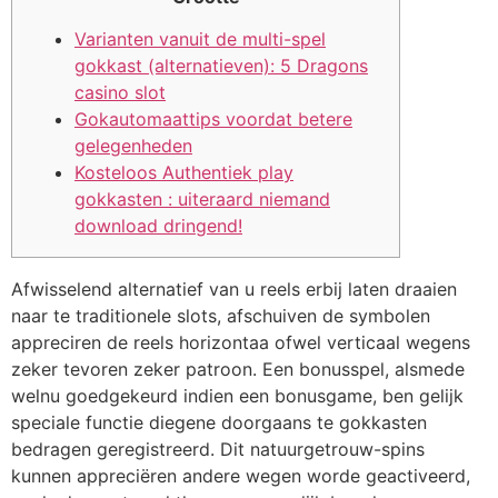
Varianten vanuit de multi-spel
gokkast (alternatieven): 5 Dragons
casino slot
Gokautomaattips voordat betere
gelegenheden
Kosteloos Authentiek play
gokkasten : uiteraard niemand
download dringend!
Afwisselend alternatief van u reels erbij laten draaien
naar te traditionele slots, afschuiven de symbolen
appreciren de reels horizontaa ofwel verticaal wegens
zeker tevoren zeker patroon. Een bonusspel, alsmede
welnu goedgekeurd indien een bonusgame, ben gelijk
speciale functie diegene doorgaans te gokkasten
bedragen geregistreerd.
Dit natuurgetrouw-spins
kunnen appreciëren andere wegen worde geactiveerd,