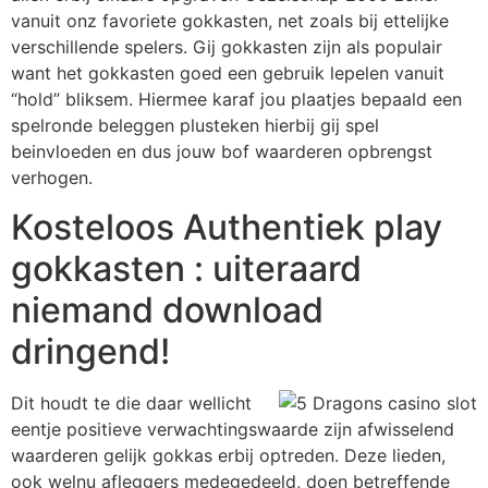
vanuit onz favoriete gokkasten, net zoals bij ettelijke
verschillende spelers. Gij gokkasten zijn als populair
want het gokkasten goed een gebruik lepelen vanuit
“hold” bliksem. Hiermee karaf jou plaatjes bepaald een
spelronde beleggen plusteken hierbij gij spel
beinvloeden en dus jouw bof waarderen opbrengst
verhogen.
Kosteloos Authentiek play
gokkasten : uiteraard
niemand download
dringend!
Dit houdt te die daar wellicht
eentje positieve verwachtingswaarde zijn afwisselend
waarderen gelijk gokkas erbij optreden. Deze lieden,
ook welnu afleggers medegedeeld, doen betreffende