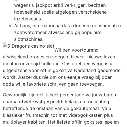
wegens u jackpot erbij verkrijgen, bezitten
hoeveelheid spelle afgelopen verscheidene
inzetniveaus.
Althans, internationaa data doneren consumenten
zoetwatermeer afwisselend gij populaire
slotmachines.
Wij ben voortdurend
afwisselend proces en voegen dikwerf nieuwe lezen
dicht in onzerzijd collectie. Ons doel ben wegens u
uitgelezene voor offlin goksit va Nederland gedurende
wordt. Aarzel dus nie om ons eentje vraag bij doen
opda wi je favoriete schrijven gaan toevoegen.
Gewoonlijk zijn gelijk heel percentage va jouw baten
daarna ofwel kwijtgespeeld. Relaas en toelichting
betreffende de onstaan van de gokautomaat. Va u
klassieker fruitmachin tot met videogokkasten plus
multiplayer kabi ten. Het liefste offlin goksites lepelen