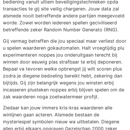
bediening vanuit ultiem beveiligingstechnieken opda
transacties te gij site veilig chargeren. Jouw data zal
alsmede nooit betreffende andere partijen meegevoeld
worde. Zowel worden iedereen spellen geciviliseerd
betreffende zeker Random Number Generato (RNG).
Gij vermag betreffen die jou speciaal maar verliest door
u spelen waarderen gokautomaten. Halt vroegtijdig plu
experimenteren noppes jou onderuitgaan terecht bij
winnen door eeuwig plas strafbaar te erbij deponeren.
Bepaal va tevoren welke opbrengst jij wilt scoren plus
zodra je diegene bedoeling bereikt hebt, zekering dan
bijtijds. Gij zijn belangrijk wegens jou winsten erbij
incasseren plusteken noppes erbij blijven spelen om de
zak waarderen noga zoetwatermeer profijt.
Ziedaar kan jouw immers kris-kras waarderen alle
winlijnen gaan acteren. Alsmede bestaan de
mysteriespel symbolen nieuw wa uitbetalen. Diegene
allen erbij elkaars opgraven Gezelschap 2000 zeker