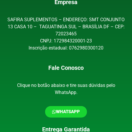
Empresa
SAFIRA SUPLEMENTOS – ENDEREÇO: SMT CONJUNTO
13 CASA 10 – TAGUATINGA SUL – BRASÍLIA DF – CEP:
72023465
CNPJ: 172984320001-23
Inscrição estadual: 0762980300120
Fale Conosco
Clique no botão abaixo e tire suas dúvidas pelo
WhatsApp.
WHATSAPP
Entrega Garantida