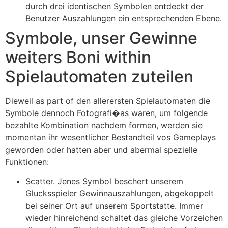
durch drei identischen Symbolen entdeckt der
Benutzer Auszahlungen ein entsprechenden Ebene.
Symbole, unser Gewinne
weiters Boni within
Spielautomaten zuteilen
Dieweil as part of den allerersten Spielautomaten die
Symbole dennoch Fotografi�as waren, um folgende
bezahlte Kombination nachdem formen, werden sie
momentan ihr wesentlicher Bestandteil vos Gameplays
geworden oder hatten aber und abermal spezielle
Funktionen:
Scatter. Jenes Symbol beschert unserem
Glucksspieler Gewinnauszahlungen, abgekoppelt
bei seiner Ort auf unserem Sportstatte. Immer
wieder hinreichend schaltet das gleiche Vorzeichen