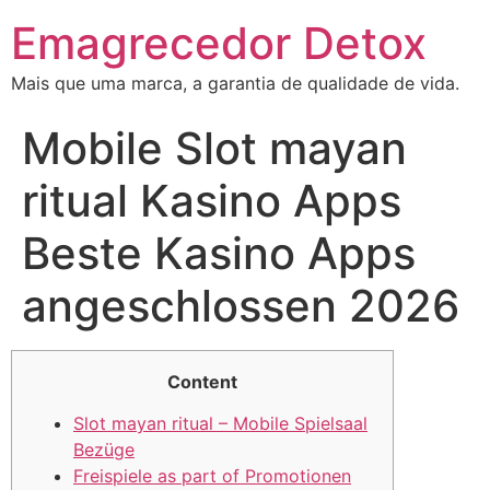
Emagrecedor Detox
Mais que uma marca, a garantia de qualidade de vida.
Mobile Slot mayan
ritual Kasino Apps
Beste Kasino Apps
angeschlossen 2026
Content
Slot mayan ritual – Mobile Spielsaal
Bezüge
Freispiele as part of Promotionen