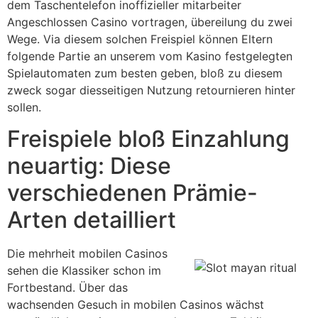
dem Taschentelefon inoffizieller mitarbeiter
Angeschlossen Casino vortragen, übereilung du zwei
Wege. Via diesem solchen Freispiel können Eltern
folgende Partie an unserem vom Kasino festgelegten
Spielautomaten zum besten geben, bloß zu diesem
zweck sogar diesseitigen Nutzung retournieren hinter
sollen.
Freispiele bloß Einzahlung
neuartig: Diese
verschiedenen Prämie-
Arten detailliert
Die mehrheit mobilen Casinos
sehen die Klassiker schon im
Fortbestand. Über das
wachsenden Gesuch in mobilen Casinos wächst