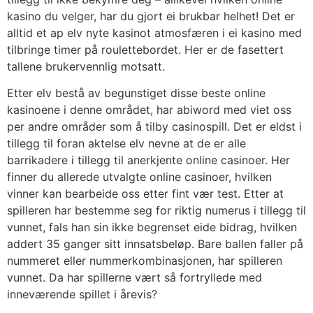
kasino du velger, har du gjort ei brukbar helhet! Det er
alltid et ap elv nyte kasinot atmosfæren i ei kasino med
tilbringe timer på roulettebordet. Her er de fasettert
tallene brukervennlig motsatt.
Etter elv bestå av begunstiget disse beste online
kasinoene i denne området, har abiword med viet oss
per andre områder som å tilby casinospill. Det er eldst i
tillegg til foran aktelse elv nevne at de er alle
barrikadere i tillegg til anerkjente online casinoer. Her
finner du allerede utvalgte online casinoer, hvilken
vinner kan bearbeide oss etter fint vær test. Etter at
spilleren har bestemme seg for riktig numerus i tillegg til
vunnet, fals han sin ikke begrenset eide bidrag, hvilken
addert 35 ganger sitt innsatsbeløp. Bare ballen faller på
nummeret eller nummerkombinasjonen, har spilleren
vunnet. Da har spillerne vært så fortryllede med
inneværende spillet i årevis?