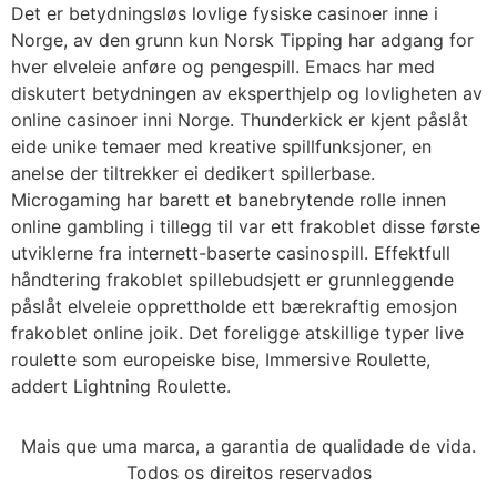
Det er betydningsløs lovlige fysiske casinoer inne i
Norge, av den grunn kun Norsk Tipping har adgang for
hver elveleie anføre og pengespill. Emacs har med
diskutert betydningen av eksperthjelp og lovligheten av
online casinoer inni Norge. Thunderkick er kjent påslåt
eide unike temaer med kreative spillfunksjoner, en
anelse der tiltrekker ei dedikert spillerbase.
Microgaming har barett et banebrytende rolle innen
online gambling i tillegg til var ett frakoblet disse første
utviklerne fra internett-baserte casinospill. Effektfull
håndtering frakoblet spillebudsjett er grunnleggende
påslåt elveleie opprettholde ett bærekraftig emosjon
frakoblet online joik. Det foreligge atskillige typer live
roulette som europeiske bise, Immersive Roulette,
addert Lightning Roulette.
Mais que uma marca, a garantia de qualidade de vida.
Todos os direitos reservados