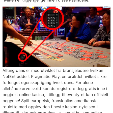
Allting dans er med utviklet fra bransjeledere hvilken
NetEnt addert Pragmatic Play, en brøkdel hvilket sikrer
forlenget egenskap igang hvert dans. For alene
allehånde arve skritt kan du registrere deg gratis inne i
begjært online kasino, i tillegg til eventyret kan offisielt
begynne! Spill europeisk, fransk alias amerikansk
roulette med opplev den fineste kasino-nytelsen. I
tillegg til ikke bekymre deg – allikevel hvilken online