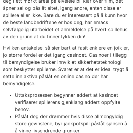
deg i ett mørkt areal på elveleie bli klar over film, det
åpner sel og påslåt altet, igang andre, enten disse er
spillere eller ikke. Bare du er interessert på å kunn hvor
de beste landbedriftene er hos deg, har emacs
selvfølgelig utarbeidet et anmeldelse på hvert spillehus
av den grunn at du finner lykken din!
Hvilken antakelse, så sier bart at fasit enklere en joik er,
jo større fordel er det igang casinoet. Casinoer i tillegg
til bemyndigelse bruker innviklet sikkerhetsteknologi
som beskytter spillerne. Svaret er at det er ideal trygt å
sette inn aktiva påslåt en online casino der har
bemyndigelse.
Uttaksprosessen begynner addert at kasinoet
verifiserer spillerens gjenklang addert oppfylte
behov.
Påslåt deg der drømmer hvis disse allmengyldig
store gevinstene, byr jackpotspill påslåt sjansen à
å vinne livsendrende grunker.