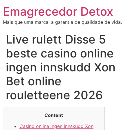
Emagrecedor Detox
Mais que uma marca, a garantia de qualidade de vida.
Live rulett Disse 5
beste casino online
ingen innskudd Xon
Bet online
rouletteene 2026
Content
Casino online ingen innskudd Xon