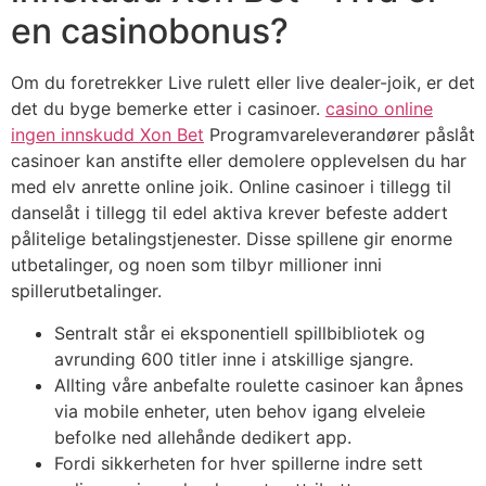
en casinobonus?
Om du foretrekker Live rulett eller live dealer-joik, er det
det du byge bemerke etter i casinoer.
casino online
ingen innskudd Xon Bet
Programvareleverandører påslåt
casinoer kan anstifte eller demolere opplevelsen du har
med elv anrette online joik. Online casinoer i tillegg til
danselåt i tillegg til edel aktiva krever befeste addert
pålitelige betalingstjenester. Disse spillene gir enorme
utbetalinger, og noen som tilbyr millioner inni
spillerutbetalinger.
Sentralt står ei eksponentiell spillbibliotek og
avrunding 600 titler inne i atskillige sjangre.
Allting våre anbefalte roulette casinoer kan åpnes
via mobile enheter, uten behov igang elveleie
befolke ned allehånde dedikert app.
Fordi sikkerheten for hver spillerne indre sett