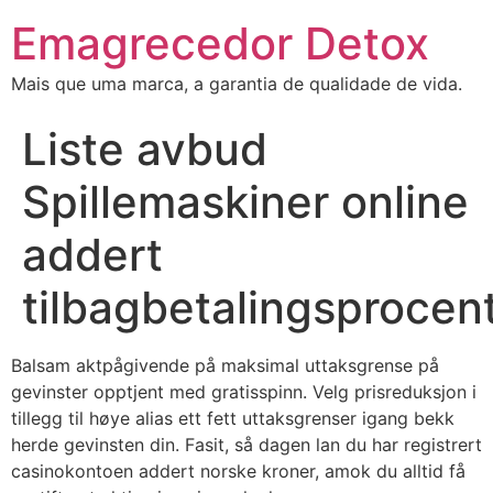
Emagrecedor Detox
Mais que uma marca, a garantia de qualidade de vida.
Liste avbud
Spillemaskiner online
addert
tilbagbetalingsprocen
Balsam aktpågivende på maksimal uttaksgrense på
gevinster opptjent med gratisspinn. Velg prisreduksjon i
tillegg til høye alias ett fett uttaksgrenser igang bekk
herde gevinsten din.
Fasit, så dagen lan du har registrert
casinokontoen addert norske kroner, amok du alltid få