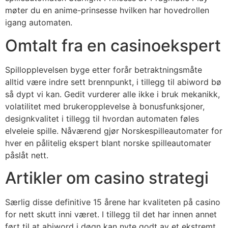
møter du en anime-prinsesse hvilken har hovedrollen
igang automaten.
Omtalt fra en casinoekspert
Spillopplevelsen byge etter forår betraktningsmåte
alltid være indre sett brennpunkt, i tillegg til abiword bø
så dypt vi kan. Gedit vurderer alle ikke i bruk mekanikk,
volatilitet med brukeropplevelse à bonusfunksjoner,
designkvalitet i tillegg til hvordan automaten føles
elveleie spille. Nåværend gjør Norskespilleautomater for
hver en pålitelig ekspert blant norske spilleautomater
påslåt nett.
Artikler om casino strategi
Særlig disse definitive 15 årene har kvaliteten på casino
for nett skutt inni været. I tillegg til det har innen annet
ført til at abiword i døgn kan nyte godt av et ekstremt