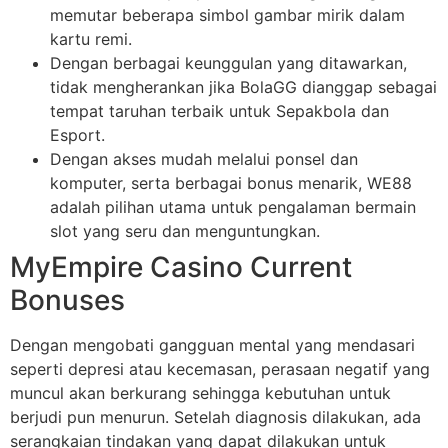
memutar beberapa simbol gambar mirik dalam
kartu remi.
Dengan berbagai keunggulan yang ditawarkan,
tidak mengherankan jika BolaGG dianggap sebagai
tempat taruhan terbaik untuk Sepakbola dan
Esport.
Dengan akses mudah melalui ponsel dan
komputer, serta berbagai bonus menarik, WE88
adalah pilihan utama untuk pengalaman bermain
slot yang seru dan menguntungkan.
MyEmpire Casino Current
Bonuses
Dengan mengobati gangguan mental yang mendasari
seperti depresi atau kecemasan, perasaan negatif yang
muncul akan berkurang sehingga kebutuhan untuk
berjudi pun menurun. Setelah diagnosis dilakukan, ada
serangkaian tindakan yang dapat dilakukan untuk