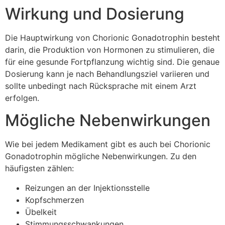
Wirkung und Dosierung
Die Hauptwirkung von Chorionic Gonadotrophin besteht
darin, die Produktion von Hormonen zu stimulieren, die
für eine gesunde Fortpflanzung wichtig sind. Die genaue
Dosierung kann je nach Behandlungsziel variieren und
sollte unbedingt nach Rücksprache mit einem Arzt
erfolgen.
Mögliche Nebenwirkungen
Wie bei jedem Medikament gibt es auch bei Chorionic
Gonadotrophin mögliche Nebenwirkungen. Zu den
häufigsten zählen:
Reizungen an der Injektionsstelle
Kopfschmerzen
Übelkeit
Stimmungsschwankungen