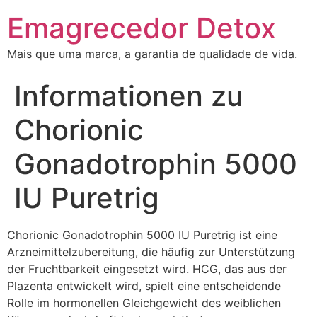
Emagrecedor Detox
Mais que uma marca, a garantia de qualidade de vida.
Informationen zu
Chorionic
Gonadotrophin 5000
IU Puretrig
Chorionic Gonadotrophin 5000 IU Puretrig ist eine
Arzneimittelzubereitung, die häufig zur Unterstützung
der Fruchtbarkeit eingesetzt wird. HCG, das aus der
Plazenta entwickelt wird, spielt eine entscheidende
Rolle im hormonellen Gleichgewicht des weiblichen