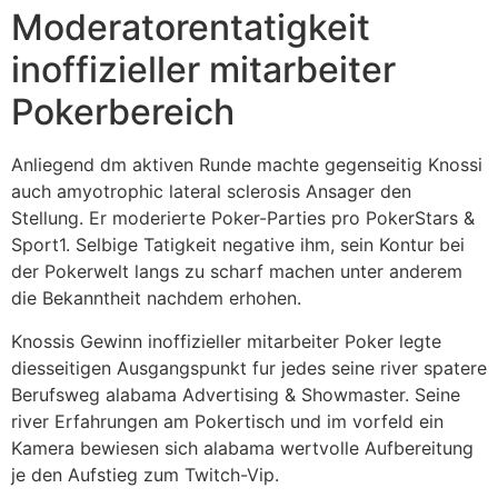
Moderatorentatigkeit
inoffizieller mitarbeiter
Pokerbereich
Anliegend dm aktiven Runde machte gegenseitig Knossi
auch amyotrophic lateral sclerosis Ansager den
Stellung. Er moderierte Poker-Parties pro PokerStars &
Sport1. Selbige Tatigkeit negative ihm, sein Kontur bei
der Pokerwelt langs zu scharf machen unter anderem
die Bekanntheit nachdem erhohen.
Knossis Gewinn inoffizieller mitarbeiter Poker legte
diesseitigen Ausgangspunkt fur jedes seine river spatere
Berufsweg alabama Advertising & Showmaster. Seine
river Erfahrungen am Pokertisch und im vorfeld ein
Kamera bewiesen sich alabama wertvolle Aufbereitung
je den Aufstieg zum Twitch-Vip.