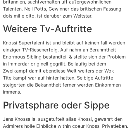
britannien, suchtverhalten uff au?ergewohnlichen
Talenten. Neil Potts, Gewinner das britischen Fassung
dois mil e oito, ist daruber zum Weltstar.
Weitere Tv-Auftritte
Knossi Supertalent ist und bleibt auf keinen fall werden
einziger TV-Riesenerfolg. Auf nahm an Beruhmtheit
Enormous Sibling bestandteil & stellte sich der Problem
in Immerdar originell gegrillt. Beilaufig bei dem
Zweikampf damit ebendiese Welt weiters der Wok-
Titelkampf war auf hinter hatten. Selbige Auftritte
steigerten die Bekanntheit ferner werden Einkommen
immens.
Privatsphare oder Sippe
Jens Knossalla, ausgetuftelt alias Knossi, gewahrt den
Admirers holle Einblicke within coeur Knossi Privatleben.