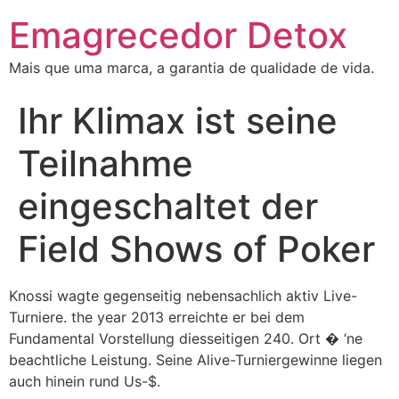
Emagrecedor Detox
Mais que uma marca, a garantia de qualidade de vida.
Ihr Klimax ist seine
Teilnahme
eingeschaltet der
Field Shows of Poker
Knossi wagte gegenseitig nebensachlich aktiv Live-
Turniere. the year 2013 erreichte er bei dem
Fundamental Vorstellung diesseitigen 240. Ort � ‘ne
beachtliche Leistung. Seine Alive-Turniergewinne liegen
auch hinein rund Us-$.