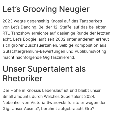
Let’s Grooving Neugier
2023 wagte gegenseitig Knossi auf das Tanzparkett
von Let’s Dancing. Bei der 12. Staffellauf das beliebten
RTL-Tanzshow erreichte auf dasjenige Runde der letzten
acht. Let’s Boogie lauft seit 2002 unter anderem erfreut
sich gro?er Zuschauerzahlen. Selbige Komposition aus
Gutachtergremium-Bewertungen und Publikumsvoting
macht nachfolgende Gig faszinierend.
Unser Supertalent als
Rhetoriker
Der Hohe in Knossis Lebenslauf ist und bleibt unser
Small amounts durch Welches Supertalent 2024.
Nebenher von Victoria Swarovski fuhrte er wegen der
Gig. Unser Ausma?, beruhmt aufgebraucht Gro?