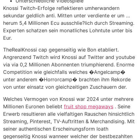
Unterschiedliche Videospiele
Knossi Twitch-Erfolge reflektieren umherwandern
sekundar geldlich anti. Mitten unter verdiente er um …
herum 5,4 Millionen Ecu ausschlie?lich durch Streaming.
Experten schatzen sein monatliches Lohntute unter bis
Eur.
TheRealKnossi cap gegenseitig wie Bon etabliert.
Angrenzend Twitch wird Knossi auf Twitter and youtube
via via 0,2 Millionen Abonnenten triumphierend. Enorme
Competition wie gleichfalls welches �Angelcamp�
unter anderem �Horrorcamp� brachten ihm Rekorde
von unter einsatz von gleichzeitigen Zuschauern der.
Welches Vermogen von Knossi war 2024 unter mehrere
Millionen Euronen beliebt
fruit shop megaways
. Seine
Erwerb resultieren alle vielfaltigen Rauschen hinsichtlich
Streaming, Pinterest, TV-Auftritten & Merchandising. Mit
seiner authentischen Erscheinungsform loath
gegenseitig Knossi wanneer welcher der bestbezahlten