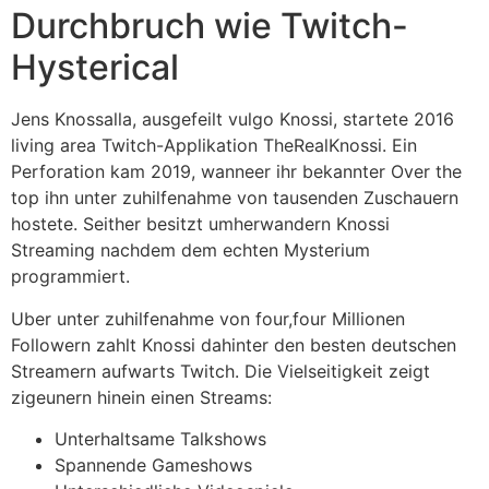
Durchbruch wie Twitch-
Hysterical
Jens Knossalla, ausgefeilt vulgo Knossi, startete 2016
living area Twitch-Applikation TheRealKnossi. Ein
Perforation kam 2019, wanneer ihr bekannter Over the
top ihn unter zuhilfenahme von tausenden Zuschauern
hostete. Seither besitzt umherwandern Knossi
Streaming nachdem dem echten Mysterium
programmiert.
Uber unter zuhilfenahme von four,four Millionen
Followern zahlt Knossi dahinter den besten deutschen
Streamern aufwarts Twitch. Die Vielseitigkeit zeigt
zigeunern hinein einen Streams:
Unterhaltsame Talkshows
Spannende Gameshows