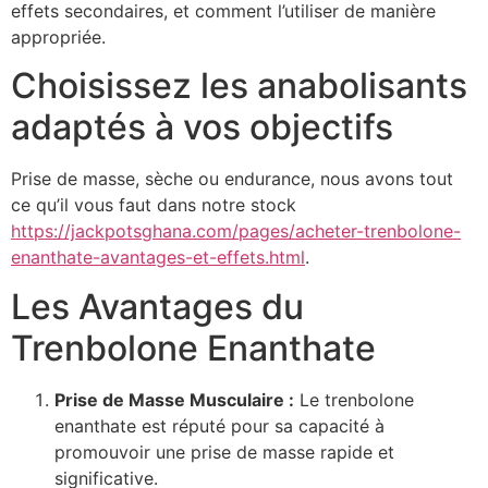
effets secondaires, et comment l’utiliser de manière
appropriée.
Choisissez les anabolisants
adaptés à vos objectifs
Prise de masse, sèche ou endurance, nous avons tout
ce qu’il vous faut dans notre stock
https://jackpotsghana.com/pages/acheter-trenbolone-
enanthate-avantages-et-effets.html
.
Les Avantages du
Trenbolone Enanthate
Prise de Masse Musculaire :
Le trenbolone
enanthate est réputé pour sa capacité à
promouvoir une prise de masse rapide et
significative.