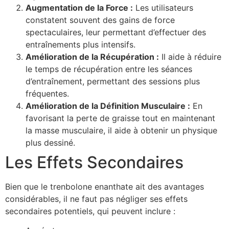
Augmentation de la Force :
Les utilisateurs
constatent souvent des gains de force
spectaculaires, leur permettant d’effectuer des
entraînements plus intensifs.
Amélioration de la Récupération :
Il aide à réduire
le temps de récupération entre les séances
d’entraînement, permettant des sessions plus
fréquentes.
Amélioration de la Définition Musculaire :
En
favorisant la perte de graisse tout en maintenant
la masse musculaire, il aide à obtenir un physique
plus dessiné.
Les Effets Secondaires
Bien que le trenbolone enanthate ait des avantages
considérables, il ne faut pas négliger ses effets
secondaires potentiels, qui peuvent inclure :