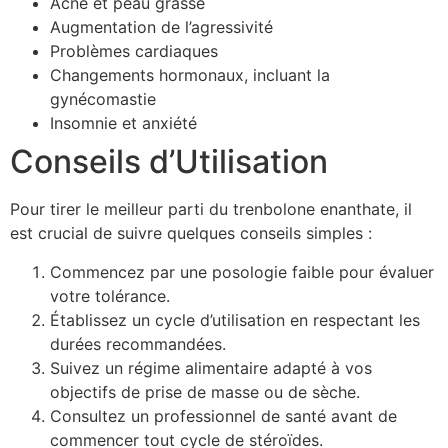
Acné et peau grasse
Augmentation de l’agressivité
Problèmes cardiaques
Changements hormonaux, incluant la
gynécomastie
Insomnie et anxiété
Conseils d’Utilisation
Pour tirer le meilleur parti du trenbolone enanthate, il
est crucial de suivre quelques conseils simples :
Commencez par une posologie faible pour évaluer
votre tolérance.
Établissez un cycle d’utilisation en respectant les
durées recommandées.
Suivez un régime alimentaire adapté à vos
objectifs de prise de masse ou de sèche.
Consultez un professionnel de santé avant de
commencer tout cycle de stéroïdes.