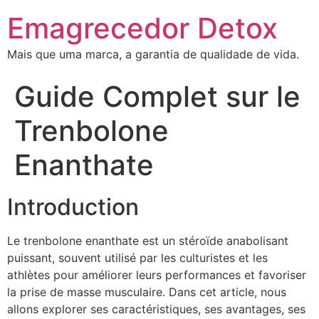
Emagrecedor Detox
Mais que uma marca, a garantia de qualidade de vida.
Guide Complet sur le
Trenbolone
Enanthate
Introduction
Le trenbolone enanthate est un stéroïde anabolisant
puissant, souvent utilisé par les culturistes et les
athlètes pour améliorer leurs performances et favoriser
la prise de masse musculaire. Dans cet article, nous
allons explorer ses caractéristiques, ses avantages, ses