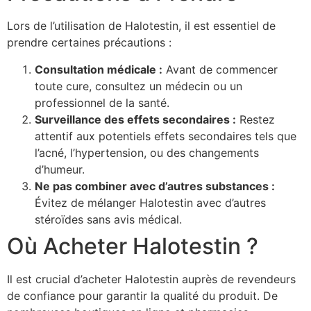
Lors de l’utilisation de Halotestin, il est essentiel de
prendre certaines précautions :
Consultation médicale :
Avant de commencer
toute cure, consultez un médecin ou un
professionnel de la santé.
Surveillance des effets secondaires :
Restez
attentif aux potentiels effets secondaires tels que
l’acné, l’hypertension, ou des changements
d’humeur.
Ne pas combiner avec d’autres substances :
Évitez de mélanger Halotestin avec d’autres
stéroïdes sans avis médical.
Où Acheter Halotestin ?
Il est crucial d’acheter Halotestin auprès de revendeurs
de confiance pour garantir la qualité du produit. De