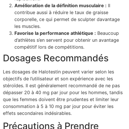
Amélioration de la définition musculaire :
Il
contribue aussi à réduire le taux de graisse
corporelle, ce qui permet de sculpter davantage
les muscles.
Favorise la performance athlétique :
Beaucoup
d’athlètes s’en servent pour obtenir un avantage
compétitif lors de compétitions.
Dosages Recommandés
Les dosages de Halotestin peuvent varier selon les
objectifs de l’utilisateur et son expérience avec les
stéroïdes. Il est généralement recommandé de ne pas
dépasser 20 à 40 mg par jour pour les hommes, tandis
que les femmes doivent être prudentes et limiter leur
consommation à 5 à 10 mg par jour pour éviter les
effets secondaires indésirables.
Précautions à Prendre