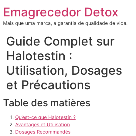
Emagrecedor Detox
Mais que uma marca, a garantia de qualidade de vida.
Guide Complet sur
Halotestin :
Utilisation, Dosages
et Précautions
Table des matières
Qu’est-ce que Halotestin ?
Avantages et Utilisation
Dosages Recommandés