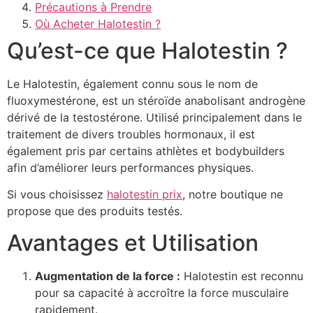
Précautions à Prendre
Où Acheter Halotestin ?
Qu’est-ce que Halotestin ?
Le Halotestin, également connu sous le nom de
fluoxymestérone, est un stéroïde anabolisant androgène
dérivé de la testostérone. Utilisé principalement dans le
traitement de divers troubles hormonaux, il est
également pris par certains athlètes et bodybuilders
afin d’améliorer leurs performances physiques.
Si vous choisissez
halotestin prix
, notre boutique ne
propose que des produits testés.
Avantages et Utilisation
Augmentation de la force :
Halotestin est reconnu
pour sa capacité à accroître la force musculaire
rapidement.