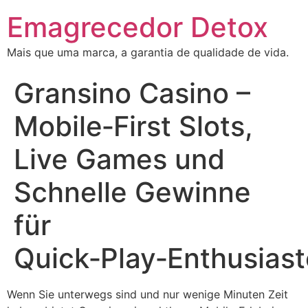
Emagrecedor Detox
Mais que uma marca, a garantia de qualidade de vida.
Gransino Casino –
Mobile‑First Slots,
Live Games und
Schnelle Gewinne
für
Quick‑Play‑Enthusias
Wenn Sie unterwegs sind und nur wenige Minuten Zeit