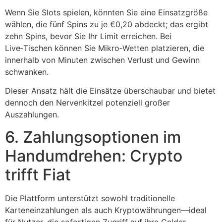
Wenn Sie Slots spielen, könnten Sie eine Einsatzgröße
wählen, die fünf Spins zu je €0,20 abdeckt; das ergibt
zehn Spins, bevor Sie Ihr Limit erreichen. Bei
Live‑Tischen können Sie Mikro‑Wetten platzieren, die
innerhalb von Minuten zwischen Verlust und Gewinn
schwanken.
Dieser Ansatz hält die Einsätze überschaubar und bietet
dennoch den Nervenkitzel potenziell großer
Auszahlungen.
6. Zahlungsoptionen im
Handumdrehen: Crypto
trifft Fiat
Die Plattform unterstützt sowohl traditionelle
Karteneinzahlungen als auch Kryptowährungen—ideal
für Nutzer, die sofortigen Zugriff auf ihre Gelder