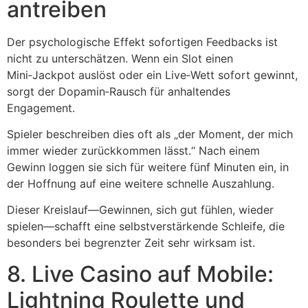
antreiben
Der psychologische Effekt sofortigen Feedbacks ist
nicht zu unterschätzen. Wenn ein Slot einen
Mini‑Jackpot auslöst oder ein Live‑Wett sofort gewinnt,
sorgt der Dopamin‑Rausch für anhaltendes
Engagement.
Spieler beschreiben dies oft als „der Moment, der mich
immer wieder zurückkommen lässt.“ Nach einem
Gewinn loggen sie sich für weitere fünf Minuten ein, in
der Hoffnung auf eine weitere schnelle Auszahlung.
Dieser Kreislauf—Gewinnen, sich gut fühlen, wieder
spielen—schafft eine selbstverstärkende Schleife, die
besonders bei begrenzter Zeit sehr wirksam ist.
8. Live Casino auf Mobile:
Lightning Roulette und