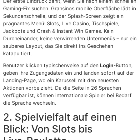
Der erste Eindruck zählt, wenn Sie nach einem schnellen
Gaming‑Fix suchen. Gransinos mobile Oberfläche lädt in
Sekundenschnelle, und der Splash‑Screen zeigt ein
prägnantes Menü: Slots, Live Casino, Tischspiele,
Jackpots und Crash & Instant Win Games. Kein
Durcheinander, keine verwirrenden Untermenüs – nur ein
sauberes Layout, das Sie direkt ins Geschehen
katapultiert.
Benutzer klicken typischerweise auf den
Login
-Button,
geben ihre Zugangsdaten ein und landen sofort auf der
Landing‑Page, wo ein Karussell mit den neuesten
Aktionen vorbeizieht. Da die Seite in 26 Sprachen
verfügbar ist, können internationale Spieler bei Bedarf
die Sprache wechseln.
2. Spielvielfalt auf einen
Blick: Von Slots bis