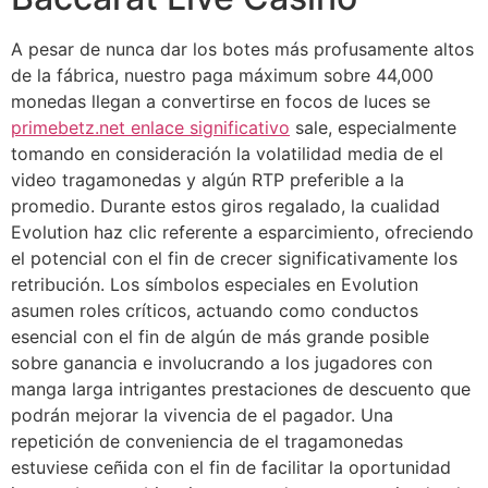
A pesar de nunca dar los botes más profusamente altos
de la fábrica, nuestro paga máximum sobre 44,000
monedas llegan a convertirse en focos de luces se
primebetz.net enlace significativo
sale, especialmente
tomando en consideración la volatilidad media de el
video tragamonedas y algún RTP preferible a la
promedio. Durante estos giros regalado, la cualidad
Evolution haz clic referente a esparcimiento, ofreciendo
el potencial con el fin de crecer significativamente los
retribución. Los símbolos especiales en Evolution
asumen roles críticos, actuando como conductos
esencial con el fin de algún de más grande posible
sobre ganancia e involucrando a los jugadores con
manga larga intrigantes prestaciones de descuento que
podrán mejorar la vivencia de el pagador. Una
repetición de conveniencia de el tragamonedas
estuviese ceñida con el fin de facilitar la oportunidad