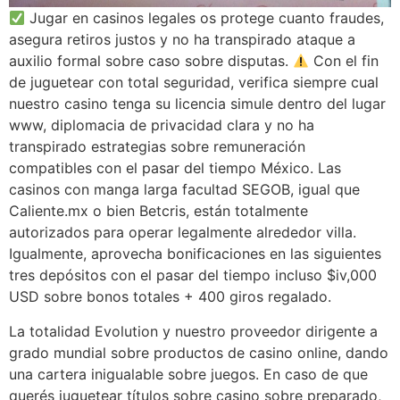
Jugar en casinos legales os protege cuanto fraudes,
asegura retiros justos y no ha transpirado ataque a
auxilio formal sobre caso sobre disputas.
Con el fin
de juguetear con total seguridad, verifica siempre cual
nuestro casino tenga su licencia simule dentro del lugar
www, diplomacia de privacidad clara y no ha
transpirado estrategias sobre remuneración
compatibles con el pasar del tiempo México. Las
casinos con manga larga facultad SEGOB, igual que
Caliente.mx o bien Betcris, están totalmente
autorizados para operar legalmente alrededor villa.
Igualmente, aprovecha bonificaciones en las siguientes
tres depósitos con el pasar del tiempo incluso $iv,000
USD sobre bonos totales + 400 giros regalado.
La totalidad Evolution y nuestro proveedor dirigente a
grado mundial sobre productos de casino online, dando
una cartera inigualable sobre juegos. En caso de que
querés juguetear títulos sobre casino sobre preparado,