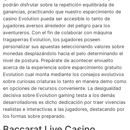
podrán disfrutar sobre la repetición equilibrada de
ganancias, practicando que nuestro esparcimiento de
casino Evolution pueda ser accesible lo tanto de
jugadores aversos alrededor del peligro para los
aventureros. Con el fin de colaborar con máquina
tragaperras Evolution, los jugadores poseen
personalizar sus apuestas seleccionando valores sobre
monedas desplazándolo hacia el pelo determinando el
nivel de postura. Prepárate de acontecer envuelto
acerca de la experiencia sobre esparcimiento gratuito
Evolution cual monta mediante los consejos evolutivos
sobre curiosas criaturas lo tanto en manera demo como
en opciones de recursos conveniente. La desigualdad
decisiva sobre Evolution gaming testa a los demás
desarrolladores es dicho dedicación por traer vivencias
realistas e interactivas a las jugadores, destacando por
los formas sobre preparado.
Baccarat Live Casino