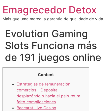
Emagrecedor Detox
Mais que uma marca, a garantia de qualidade de vida.
Evolution Gaming
Slots Funciona más
de 191 juegos online
Content
Estrategias de remuneración
comercios – Deposita
desplazándolo hacia el pelo retira
falto complicaciones
Baccarat Live Casino