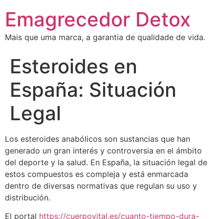
Emagrecedor Detox
Mais que uma marca, a garantia de qualidade de vida.
Esteroides en
España: Situación
Legal
Los esteroides anabólicos son sustancias que han
generado un gran interés y controversia en el ámbito
del deporte y la salud. En España, la situación legal de
estos compuestos es compleja y está enmarcada
dentro de diversas normativas que regulan su uso y
distribución.
El portal
https://cuerpovital.es/cuanto-tiempo-dura-