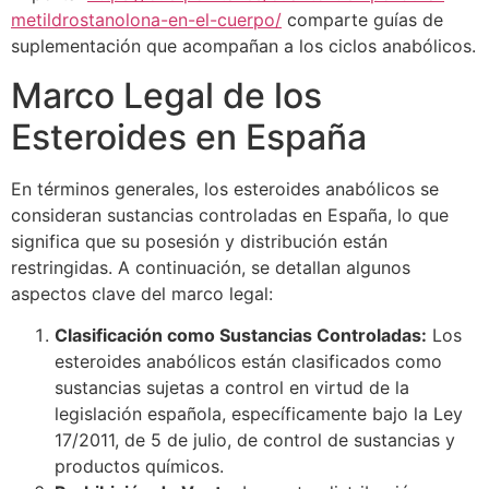
metildrostanolona-en-el-cuerpo/
comparte guías de
suplementación que acompañan a los ciclos anabólicos.
Marco Legal de los
Esteroides en España
En términos generales, los esteroides anabólicos se
consideran sustancias controladas en España, lo que
significa que su posesión y distribución están
restringidas. A continuación, se detallan algunos
aspectos clave del marco legal:
Clasificación como Sustancias Controladas:
Los
esteroides anabólicos están clasificados como
sustancias sujetas a control en virtud de la
legislación española, específicamente bajo la Ley
17/2011, de 5 de julio, de control de sustancias y
productos químicos.