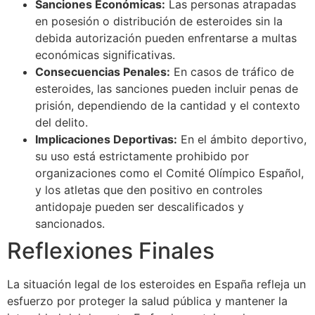
Sanciones Económicas:
Las personas atrapadas
en posesión o distribución de esteroides sin la
debida autorización pueden enfrentarse a multas
económicas significativas.
Consecuencias Penales:
En casos de tráfico de
esteroides, las sanciones pueden incluir penas de
prisión, dependiendo de la cantidad y el contexto
del delito.
Implicaciones Deportivas:
En el ámbito deportivo,
su uso está estrictamente prohibido por
organizaciones como el Comité Olímpico Español,
y los atletas que den positivo en controles
antidopaje pueden ser descalificados y
sancionados.
Reflexiones Finales
La situación legal de los esteroides en España refleja un
esfuerzo por proteger la salud pública y mantener la