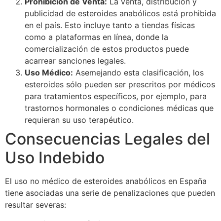
Prohibición de Venta:
La venta, distribución y
publicidad de esteroides anabólicos está prohibida
en el país. Esto incluye tanto a tiendas físicas
como a plataformas en línea, donde la
comercialización de estos productos puede
acarrear sanciones legales.
Uso Médico:
Asemejando esta clasificación, los
esteroides sólo pueden ser prescritos por médicos
para tratamientos específicos, por ejemplo, para
trastornos hormonales o condiciones médicas que
requieran su uso terapéutico.
Consecuencias Legales del
Uso Indebido
El uso no médico de esteroides anabólicos en España
tiene asociadas una serie de penalizaciones que pueden
resultar severas: