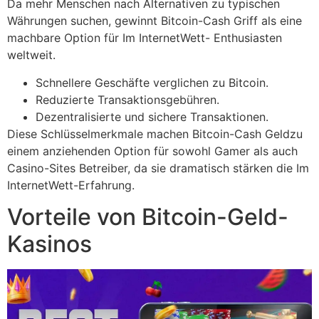
Da mehr Menschen nach Alternativen zu typischen
Währungen suchen, gewinnt Bitcoin-Cash Griff als eine
machbare Option für Im InternetWett- Enthusiasten
weltweit.
Schnellere Geschäfte verglichen zu Bitcoin.
Reduzierte Transaktionsgebühren.
Dezentralisierte und sichere Transaktionen.
Diese Schlüsselmerkmale machen Bitcoin-Cash Geldzu
einem anziehenden Option für sowohl Gamer als auch
Casino-Sites Betreiber, da sie dramatisch stärken die Im
InternetWett-Erfahrung.
Vorteile von Bitcoin-Geld-
Kasinos