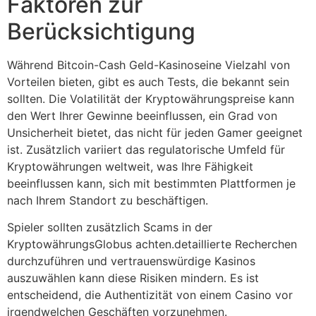
Faktoren zur
Berücksichtigung
Während Bitcoin-Cash Geld-Kasinoseine Vielzahl von
Vorteilen bieten, gibt es auch Tests, die bekannt sein
sollten. Die Volatilität der Kryptowährungspreise kann
den Wert Ihrer Gewinne beeinflussen, ein Grad von
Unsicherheit bietet, das nicht für jeden Gamer geeignet
ist. Zusätzlich variiert das regulatorische Umfeld für
Kryptowährungen weltweit, was Ihre Fähigkeit
beeinflussen kann, sich mit bestimmten Plattformen je
nach Ihrem Standort zu beschäftigen.
Spieler sollten zusätzlich Scams in der
KryptowährungsGlobus achten.detaillierte Recherchen
durchzuführen und vertrauenswürdige Kasinos
auszuwählen kann diese Risiken mindern. Es ist
entscheidend, die Authentizität von einem Casino vor
irgendwelchen Geschäften vorzunehmen.