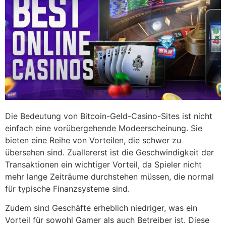
Die Bedeutung von Bitcoin-Geld-Casino-Sites ist nicht
einfach eine vorübergehende Modeerscheinung. Sie
bieten eine Reihe von Vorteilen, die schwer zu
übersehen sind. Zuallererst ist die Geschwindigkeit der
Transaktionen ein wichtiger Vorteil, da Spieler nicht
mehr lange Zeiträume durchstehen müssen, die normal
für typische Finanzsysteme sind.
Zudem sind Geschäfte erheblich niedriger, was ein
Vorteil für sowohl Gamer als auch Betreiber ist. Diese