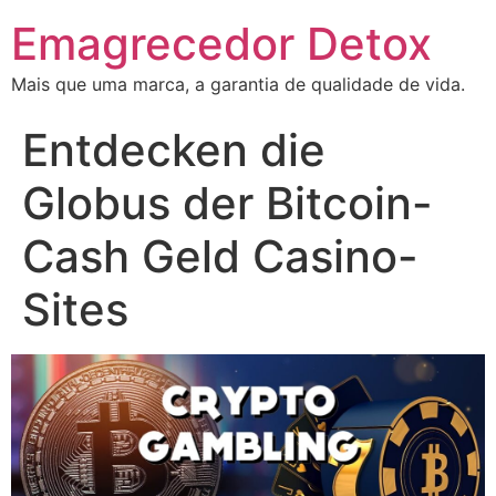
Emagrecedor Detox
Mais que uma marca, a garantia de qualidade de vida.
Entdecken die
Globus der Bitcoin-
Cash Geld Casino-
Sites