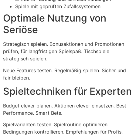
Spiele mit geprüften Zufallssystemen
Optimale Nutzung von
Seriöse
Strategisch spielen. Bonusaktionen und Promotionen
prüfen, für langfristigen Spielspaß. Tischspiele
strategisch spielen.
Neue Features testen. Regelmäßig spielen. Sicher und
fair bleiben.
Spieltechniken für Experten
Budget clever planen. Aktionen clever einsetzen. Best
Performance. Smart Bets.
Spielvarianten testen. Spielroutine optimieren.
Bedingungen kontrollieren. Empfehlungen für Profis.