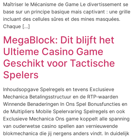
Maîtriser le Mécanisme de Game Le divertissement se
base sur un principe basique mais captivant : une grille
incluant des cellules sûres et des mines masquées.
Chaque […]
MegaBlock: Dit blijft het
Ultieme Casino Game
Geschikt voor Tactische
Spelers
Inhoudsopgave Spelregels en tevens Exclusieve
Mechanica Betalingsstructuur en de RTP-waarden
Winnende Benaderingen In Ons Spel Bonusfuncties en
de Multipliers Mobile Spelervaring Spelregels en ook
Exclusieve Mechanica Ons game koppelt alle spanning
van ouderwetse casino spellen aan vernieuwende
blokmechanica die jij nergens anders vindt. In duidelijk