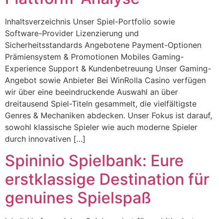
Inhaltsverzeichnis Unser Spiel-Portfolio sowie
Software-Provider Lizenzierung und
Sicherheitsstandards Angebotene Payment-Optionen
Prämiensystem & Promotionen Mobiles Gaming-
Experience Support & Kundenbetreuung Unser Gaming-
Angebot sowie Anbieter Bei WinRolla Casino verfügen
wir über eine beeindruckende Auswahl an über
dreitausend Spiel-Titeln gesammelt, die vielfältigste
Genres & Mechaniken abdecken. Unser Fokus ist darauf,
sowohl klassische Spieler wie auch moderne Spieler
durch innovativen […]
Spininio Spielbank: Eure
erstklassige Destination für
genuines Spielspaß