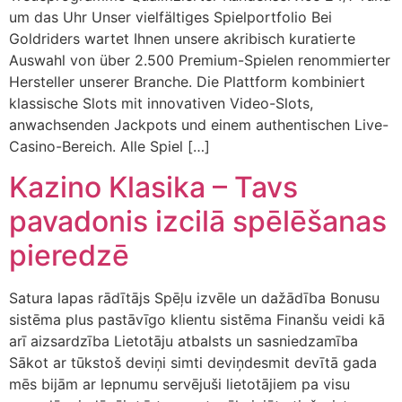
um das Uhr Unser vielfältiges Spielportfolio Bei
Goldriders wartet Ihnen unsere akribisch kuratierte
Auswahl von über 2.500 Premium-Spielen renommierter
Hersteller unserer Branche. Die Plattform kombiniert
klassische Slots mit innovativen Video-Slots,
anwachsenden Jackpots und einem authentischen Live-
Casino-Bereich. Alle Spiel […]
Kazino Klasika – Tavs
pavadonis izcilā spēlēšanas
pieredzē
Satura lapas rādītājs Spēļu izvēle un dažādība Bonusu
sistēma plus pastāvīgo klientu sistēma Finanšu veidi kā
arī aizsardzība Lietotāju atbalsts un sasniedzamība
Sākot ar tūkstoš deviņi simti deviņdesmit devītā gada
mēs bijām ar lepnumu servējuši lietotājiem pa visu