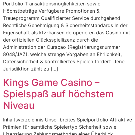
Portfolio Transaktionsmöglichkeiten sowie
Höchstbeträge Verfügbare Promotionen &
Treueprogramm Qualifizierter Service durchgehend
Rechtliche Genehmigung & Sicherheitsstandards In der
Eigenschaft als kfz-hansen.de operieren das Casino mit
der offiziellen Glücksspiellizenz durch die
Administration der Curaçao (Registrierungsnummer
8048/JAZ), welche strenge Vorgaben an Ehrlichkeit,
Datensicherheit & kontrolliertes Spielen fordert. Jene
Jurisdiktion zählt zu […]
Kings Game Casino –
Spielspaß auf höchstem
Niveau
Inhaltsverzeichnis Unser breites Spielportfolio Attraktive
Prämien für sämtliche Spielertyp Sicherheit sowie
Lizenzierung Zahlungsmethoden einer Überblick