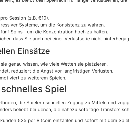
ment; es bleibt kein Spielraum für lange Verlustserien, die 
pro Session (z.B. €10).
gressiver Systeme, um die Konsistenz zu wahren.
fünf Spins—um die Konzentration hoch zu halten.
icher, dass Sie auch bei einer Verlustserie nicht hinterherj
llen Einsätze
il sie genau wissen, wie viele Wetten sie platzieren.
det, reduziert die Angst vor langfristigen Verlusten.
motiviert zu weiterem Spielen.
r schnelles Spiel
ethoden, die Spielern schnellen Zugang zu Mitteln und züg
ders beliebt bei denen, die nahezu sofortige Transfers sc
n Sekunden €25 per Bitcoin einzahlen und sofort mit dem S