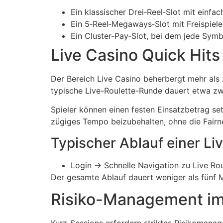
Ein klassischer Drei‑Reel‑Slot mit einfa
Ein 5‑Reel‑Megaways‑Slot mit Freispiele
Ein Cluster‑Pay‑Slot, bei dem jede Sym
Live Casino Quick Hits
Der Bereich Live Casino beherbergt mehr als z
typische Live-Roulette-Runde dauert etwa zw
Spieler können einen festen Einsatzbetrag se
zügiges Tempo beizubehalten, ohne die Fairne
Typischer Ablauf einer Li
Login → Schnelle Navigation zu Live Ro
Der gesamte Ablauf dauert weniger als fünf M
Risiko-Management i