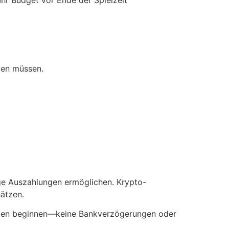
Ihr Budget vor Ende der Spielzeit
agen müssen.
ige Auszahlungen ermöglichen. Krypto-
hätzen.
pielen beginnen—keine Bankverzögerungen oder