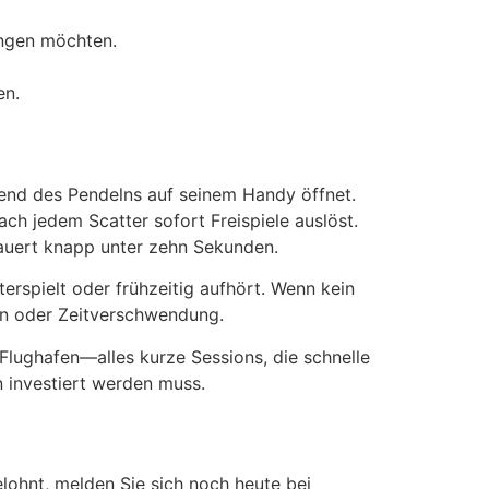
ungen möchten.
en.
rend des Pendelns auf seinem Handy öffnet.
ach jedem Scatter sofort Freispiele auslöst.
dauert knapp unter zehn Sekunden.
erspielt oder frühzeitig aufhört. Wenn kein
ion oder Zeitverschwendung.
lughafen—alles kurze Sessions, die schnelle
 investiert werden muss.
lohnt, melden Sie sich noch heute bei