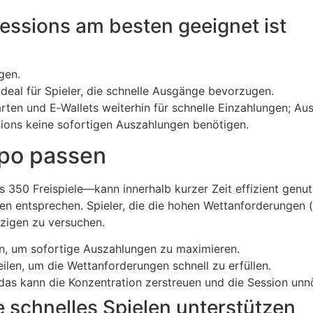
essions am besten geeignet ist
gen.
eal für Spieler, die schnelle Ausgänge bevorzugen.
rten und E‑Wallets weiterhin für schnelle Einzahlungen; A
sions keine sofortigen Auszahlungen benötigen.
po passen
50 Freispiele—kann innerhalb kurzer Zeit effizient genu
en entsprechen. Spieler, die die hohen Wettanforderungen (3
nzigen zu versuchen.
zen, um sofortige Auszahlungen zu maximieren.
eilen, um die Wettanforderungen schnell zu erfüllen.
 das kann die Konzentration zerstreuen und die Session unn
e schnelles Spielen unterstützen