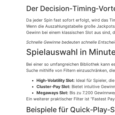
Der Decision‑Timing‑Vorte
Da jeder Spin fast sofort erfolgt, wird das Ti
Wenn die Auszahlungstabelle große Jackpots en
Gewinn bei einem klassischen Slot aus sind, dr
Schnelle Gewinne bedeuten schnelle Entscheid
Spielauswahl in Minute
Bei einer so umfangreichen Bibliothek kann es
Suche mithilfe von Filtern einzuschränken, d
High‑Volatility Slot:
Ideal für Spieler, d
Cluster‑Pay Slot:
Bietet intuitive Gewin
Megaways Slot:
Bis zu 7.200 Gewinnweg
Ein weiterer praktischer Filter ist “Fastest P
Beispiele für Quick‑Play‑S