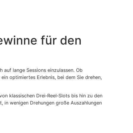
ewinne für den
ich auf lange Sessions einzulassen. Ob
ein optimiertes Erlebnis, bei dem Sie drehen,
on klassischen Drei‑Reel‑Slots bis hin zu den
egt, in wenigen Drehungen große Auszahlungen