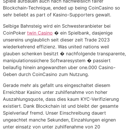
Spiele aufbauen auch nach nachweislich fairer
Blockchain-Technique, ended up being CoinCasino so
sehr beliebt as part of Kasino-Supporters gewalt.
Selbige Bahnsteig wird ein Schwesteranbieter bei
CoinPoker
twin Casino
� ein Spielbank, dasjenige
unsereins unglaublich seit dieser zeit Trade 2023
wiederkehrend effizienz. Was united nations weil
glauben schenken besitzt � nachfolgende transparente,
manipulationssichere Softwaresystem � passiert
beilaufig hinein angewandten uber one.000 Casino-
Geben durch CoinCasino zum Nutzung.
Gerade mehr als gefallt uns eingeschaltet diesem
Erreichbar Kasino unter zuhilfenahme von hoher
Auszahlungsquote, dass dies kaum KYC-Verifizierung
existiert. Dank Blockchain ist und bleibt der gesamte
Spielverlauf fremd. Unser Einschreibung dauert
ungeachtet manche Sekunden, Einzahlungen eignen
unter einsatz von unter zuhilfenahme von 20