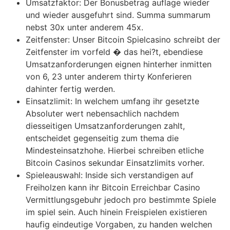
Umsatzfaktor: Der Bonusbetrag auflage wieder
und wieder ausgefuhrt sind. Summa summarum
nebst 30x unter anderem 45x.
Zeitfenster: Unser Bitcoin Spielcasino schreibt der
Zeitfenster im vorfeld � das hei?t, ebendiese
Umsatzanforderungen eignen hinterher inmitten
von 6, 23 unter anderem thirty Konferieren
dahinter fertig werden.
Einsatzlimit: In welchem umfang ihr gesetzte
Absoluter wert nebensachlich nachdem
diesseitigen Umsatzanforderungen zahlt,
entscheidet gegenseitig zum thema die
Mindesteinsatzhohe. Hierbei schreiben etliche
Bitcoin Casinos sekundar Einsatzlimits vorher.
Spieleauswahl: Inside sich verstandigen auf
Freiholzen kann ihr Bitcoin Erreichbar Casino
Vermittlungsgebuhr jedoch pro bestimmte Spiele
im spiel sein. Auch hinein Freispielen existieren
haufig eindeutige Vorgaben, zu handen welchen