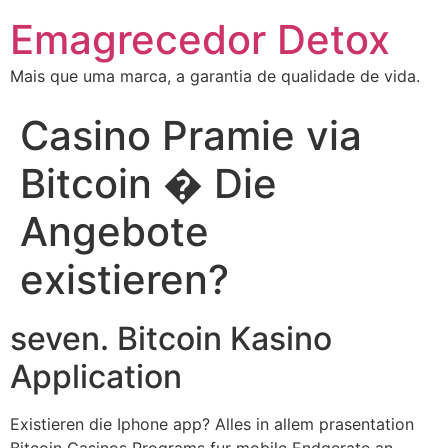
Emagrecedor Detox
Mais que uma marca, a garantia de qualidade de vida.
Casino Pramie via
Bitcoin � Die
Angebote
existieren?
seven. Bitcoin Kasino
Application
Existieren die Iphone app? Alles in allem prasentation