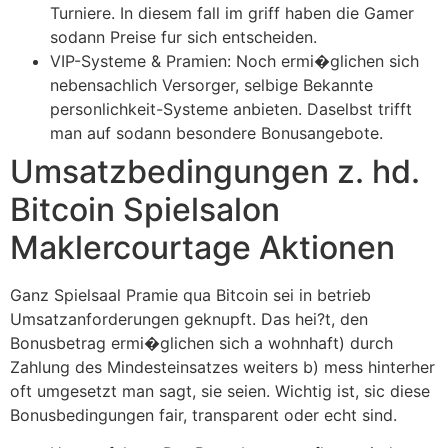
Turniere. In diesem fall im griff haben die Gamer
sodann Preise fur sich entscheiden.
VIP-Systeme & Pramien: Noch ermi�glichen sich
nebensachlich Versorger, selbige Bekannte
personlichkeit-Systeme anbieten. Daselbst trifft
man auf sodann besondere Bonusangebote.
Umsatzbedingungen z. hd.
Bitcoin Spielsalon
Maklercourtage Aktionen
Ganz Spielsaal Pramie qua Bitcoin sei in betrieb
Umsatzanforderungen geknupft. Das hei?t, den
Bonusbetrag ermi�glichen sich a wohnhaft) durch
Zahlung des Mindesteinsatzes weiters b) mess hinterher
oft umgesetzt man sagt, sie seien. Wichtig ist, sic diese
Bonusbedingungen fair, transparent oder echt sind.