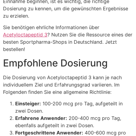
Einnahme beginnen, ist es wichtig, die richtige
Dosierung zu kennen, um die gewünschten Ergebnisse
zu erzielen.
Sie benötigen ehrliche Informationen über
Acetyloctapeptid 3
? Nutzen Sie die Ressource eines der
besten Sportpharma-Shops in Deutschland. Jetzt
bestellen!
Empfohlene Dosierung
Die Dosierung von Acetyloctapeptid 3 kann je nach
individuellem Ziel und Erfahrungsgrad variieren. Im
Folgenden finden Sie eine allgemeine Richtlinie:
Einsteiger:
100-200 mcg pro Tag, aufgeteilt in
zwei Dosen.
Erfahrene Anwender:
200-400 mcg pro Tag,
ebenfalls aufgeteilt in zwei Dosen.
Fortgeschrittene Anwender:
400-600 mcg pro