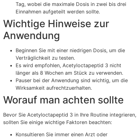
Tag, wobei die maximale Dosis in zwei bis drei
Einnahmen aufgeteilt werden sollte.
Wichtige Hinweise zur
Anwendung
Beginnen Sie mit einer niedrigen Dosis, um die
Verträglichkeit zu testen.
Es wird empfohlen, Acetyloctapeptid 3 nicht
länger als 8 Wochen am Stück zu verwenden.
Pauser bei der Anwendung sind wichtig, um die
Wirksamkeit aufrechtzuerhalten.
Worauf man achten sollte
Bevor Sie Acetyloctapeptid 3 in Ihre Routine integrieren,
sollten Sie einige wichtige Faktoren beachten:
Konsultieren Sie immer einen Arzt oder