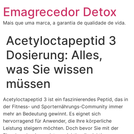
Emagrecedor Detox
Mais que uma marca, a garantia de qualidade de vida.
Acetyloctapeptid 3
Dosierung: Alles,
was Sie wissen
müssen
Acetyloctapeptid 3 ist ein faszinierendes Peptid, das in
der Fitness- und Sporternährungs-Community immer
mehr an Bedeutung gewinnt. Es eignet sich
hervorragend für Anwender, die Ihre körperliche
Leistung steigern möchten. Doch bevor Sie mit der